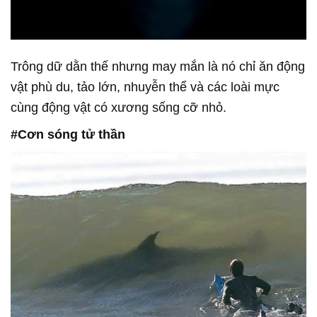
Trông dữ dằn thế nhưng may mắn là nó chỉ ăn động
vật phù du, tảo lớn, nhuyễn thể và các loài mực
cùng động vật có xương sống cỡ nhỏ.
#Cơn sóng tử thần