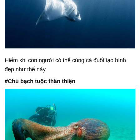
Hiếm khi con người có thể cùng cá đuối tạo hình
đẹp như thế này.
#Chú bạch tuộc thân thiện