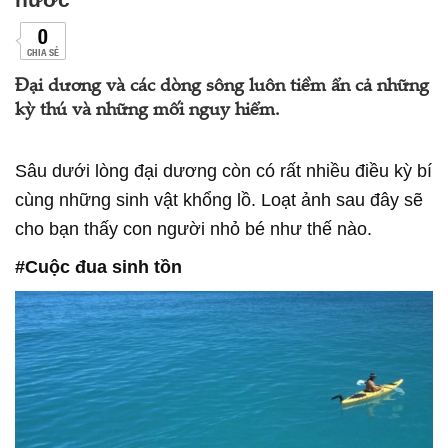
0
CHIA SẺ
Đại dương và các dòng sông luôn tiềm ẩn cả những
kỳ thú và những mối nguy hiểm.
Sâu dưới lòng đại dương còn có rất nhiều điều kỳ bí
cùng những sinh vật khổng lồ. Loạt ảnh sau đây sẽ
cho bạn thấy con người nhỏ bé như thế nào.
#Cuộc đua sinh tồn