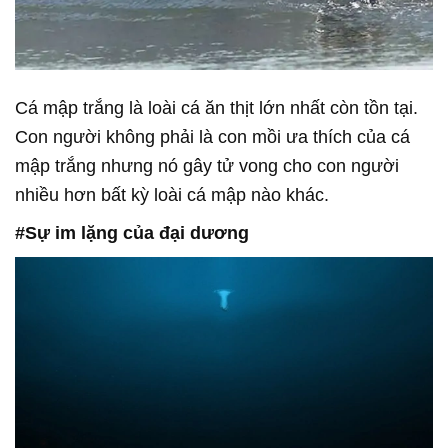
Cá mập trắng là loài cá ăn thịt lớn nhất còn tồn tại.
Con người không phải là con mồi ưa thích của cá
mập trắng nhưng nó gây tử vong cho con người
nhiều hơn bất kỳ loài cá mập nào khác.
#Sự im lặng của đại dương