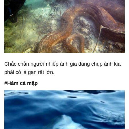
Chắc chắn người nhiếp ảnh gia đang chụp ảnh kia
phải có lá gan rất lớn.
#Hàm cá mập