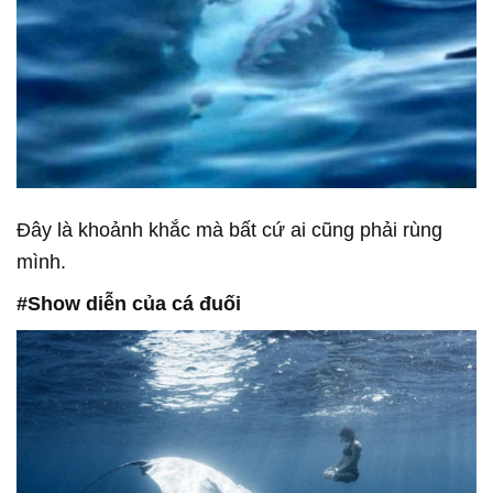
Đây là khoảnh khắc mà bất cứ ai cũng phải rùng
mình.
#Show diễn của cá đuối