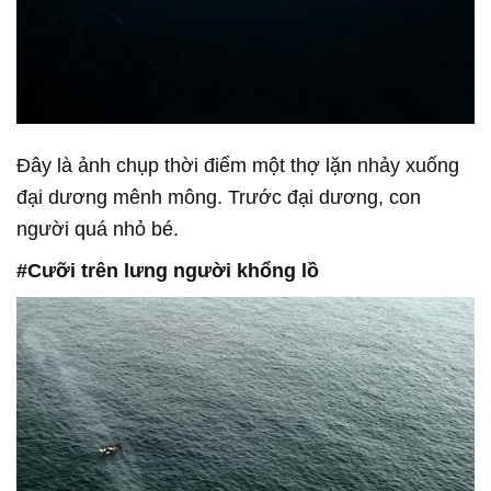
Đây là ảnh chụp thời điểm một thợ lặn nhảy xuống
đại dương mênh mông. Trước đại dương, con
người quá nhỏ bé.
#Cưỡi trên lưng người khổng lồ