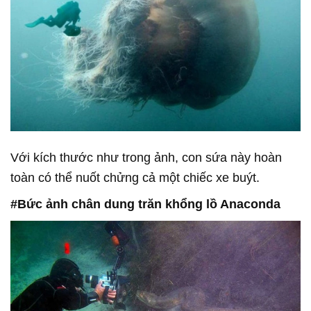
Với kích thước như trong ảnh, con sứa này hoàn
toàn có thể nuốt chửng cả một chiếc xe buýt.
#Bức ảnh chân dung trăn khổng lồ Anaconda