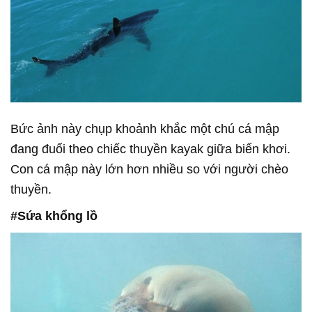
Bức ảnh này chụp khoảnh khắc một chú cá mập
đang đuổi theo chiếc thuyền kayak giữa biển khơi.
Con cá mập này lớn hơn nhiều so với người chèo
thuyền.
#Sứa khổng lồ