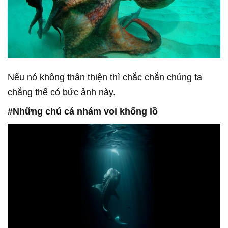
Nếu nó không thân thiện thì chắc chắn chúng ta
chẳng thể có bức ảnh này.
#Những chú cá nhám voi khổng lồ