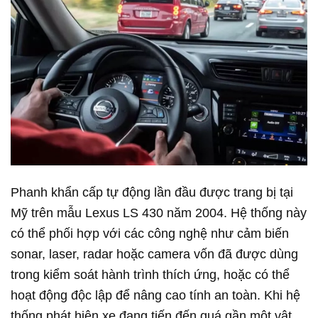
Phanh khẩn cấp tự động lần đầu được trang bị tại
Mỹ trên mẫu Lexus LS 430 năm 2004. Hệ thống này
có thể phối hợp với các công nghệ như cảm biến
sonar, laser, radar hoặc camera vốn đã được dùng
trong kiểm soát hành trình thích ứng, hoặc có thể
hoạt động độc lập để nâng cao tính an toàn. Khi hệ
thống phát hiện xe đang tiến đến quá gần một vật