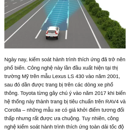
Ngày nay, kiểm soát hành trình thích ứng đã trở nên
phổ biến. Công nghệ này lần đầu xuất hiện tại thị
trường Mỹ trên mẫu Lexus LS 430 vào năm 2001,
sau đó dần được trang bị trên các dòng xe phổ
thông. Toyota từng gây chú ý vào năm 2017 khi biến
hệ thống này thành trang bị tiêu chuẩn trên RAV4 và
Corolla – những mẫu xe có giá khởi điểm tương đối
thấp nhưng rất được ưa chuộng. Tuy nhiên, công
nghệ kiểm soát hành trình thích ứng toàn dải tốc độ