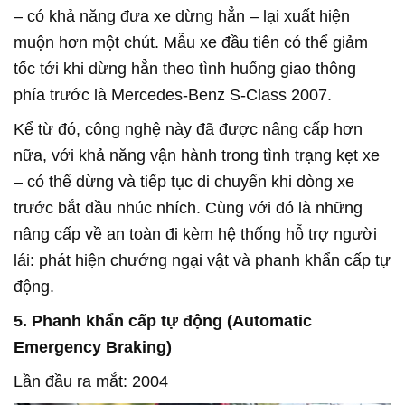
– có khả năng đưa xe dừng hẳn – lại xuất hiện
muộn hơn một chút. Mẫu xe đầu tiên có thể giảm
tốc tới khi dừng hẳn theo tình huống giao thông
phía trước là Mercedes-Benz S-Class 2007.
Kể từ đó, công nghệ này đã được nâng cấp hơn
nữa, với khả năng vận hành trong tình trạng kẹt xe
– có thể dừng và tiếp tục di chuyển khi dòng xe
trước bắt đầu nhúc nhích. Cùng với đó là những
nâng cấp về an toàn đi kèm hệ thống hỗ trợ người
lái: phát hiện chướng ngại vật và phanh khẩn cấp tự
động.
5. Phanh khẩn cấp tự động (Automatic
Emergency Braking)
Lần đầu ra mắt: 2004