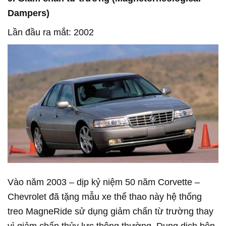
Dampers)
Lần đầu ra mắt: 2002
Vào năm 2003 – dịp kỷ niệm 50 năm Corvette –
Chevrolet đã tặng mẫu xe thể thao này hệ thống
treo MagneRide sử dụng giảm chấn từ trường thay