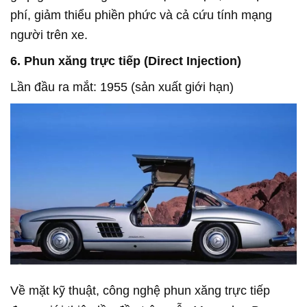
phí, giảm thiểu phiền phức và cả cứu tính mạng
người trên xe.
6. Phun xăng trực tiếp (Direct Injection)
Lần đầu ra mắt: 1955 (sản xuất giới hạn)
Về mặt kỹ thuật, công nghệ phun xăng trực tiếp