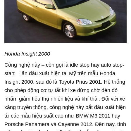
Honda Insight 2000
Công nghệ này – còn gọi là idle stop hay auto stop-
start – lần đầu xuất hiện tại Mỹ trên mẫu Honda
Insight 2000, sau đó là Toyota Prius 2001. Hệ thống
cho phép động cơ tự tắt khi xe dừng chờ đèn đỏ
nhằm giảm tiêu thụ nhiên liệu và khí thải. Đối với xe
xăng truyền thống, công nghệ này bắt đầu xuất hiện
từ các mẫu hiệu suất cao như BMW M3 2011 hay
Porsche Panamera và Cayenne 2012. Đến nay, tính