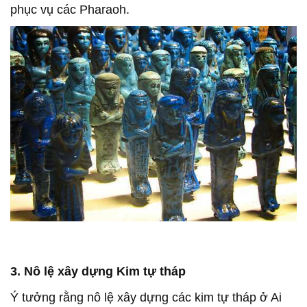
phục vụ các Pharaoh.
3. Nô lệ xây dựng Kim tự tháp
Ý tưởng rằng nô lệ xây dựng các kim tự tháp ở Ai