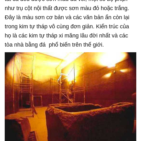
như trụ cột nội thất được sơn màu đỏ hoặc trắng.
Đây là màu sơn cơ bản và các văn bản ẩn còn lại
trong kim tự tháp vô cùng đơn giản. Kiến trúc của
họ là các kim tự tháp xi măng lâu đời nhất và các
tòa nhà bằng đá phổ biến trên thế giới.