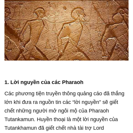
1. Lời nguyền của các Pharaoh
Các phương tiện truyền thông quảng cáo đã thắng
lớn khi đưa ra nguồn tin các “lời nguyền” sẽ giết
chết những người mở ngôi mộ của Pharaoh
Tutankamun. Huyền thoại là một lời nguyền của
Tutankhamun đã giết chết nhà tài trợ Lord