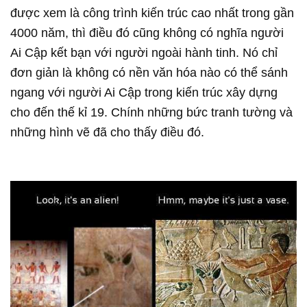
được xem là công trình kiến trúc cao nhất trong gần
4000 năm, thì điều đó cũng không có nghĩa người
Ai Cập kết bạn với người ngoài hành tinh. Nó chỉ
đơn giản là không có nền văn hóa nào có thể sánh
ngang với người Ai Cập trong kiến trúc xây dựng
cho đến thế kỉ 19. Chính những bức tranh tường và
những hình vẽ đã cho thấy điều đó.