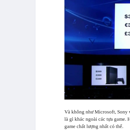
Và không như Microsoft, Sony 
là gì khác ngoài các tựa game.
game chất lượng nhất có thể.