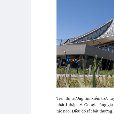
Trên thị trường tìm kiếm trực tu
nhất 1 thập kỷ. Google tăng giá
túc nào. Điều đó rất bất thường.