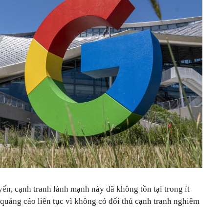
yến, cạnh tranh lành mạnh này đã không tồn tại trong ít
 quảng cáo liên tục vì không có đối thủ cạnh tranh nghiêm