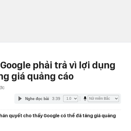
 Google phải trả vì lợi dụng
ăng giá quảng cáo
ƯỚC
3:39
Nghe đọc bài
hán quyết cho thấy Google có thể đã tăng giá quảng