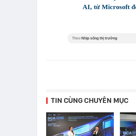
AI, từ Microsoft 
Theo
Nhịp sống thị trường
TIN CÙNG CHUYÊN MỤC