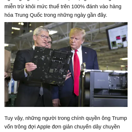
miễn trừ khỏi mức thuế trên 100% đánh vào hàng
hóa Trung Quốc trong những ngày gần đây.
Tuy vậy, những người trong chính quyền ông Trump
vốn trông đợi Apple đơn giản chuyển dây chuyền