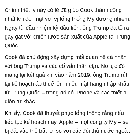
Chính triết lý này có lẽ đã giúp Cook thành công
nhất khi đối mặt với vị tổng thống Mỹ đương nhiệm.
Ngay từ đầu nhiệm kỳ đầu tiên, ông Trump đã tỏ ra
gay gắt với chiến lược sản xuất của Apple tại Trung
Quốc.
Cook đã chủ động xây dựng mối quan hệ cá nhân
với ông Trump và các cố vấn thân cận. Nỗ lực đó
mang lại kết quả khi vào năm 2019, ông Trump rút
lại kế hoạch áp thuế lên nhiều mặt hàng nhập khẩu
từ Trung Quốc – trong đó có iPhone và các thiết bị
điện tử khác.
Khi ấy, Cook đã thuyết phục tổng thống rằng nếu
tiếp tục kế hoạch này, Apple – một công ty Mỹ – sẽ
bị đặt vào thế bất lợi so với các đối thủ nước ngoài.