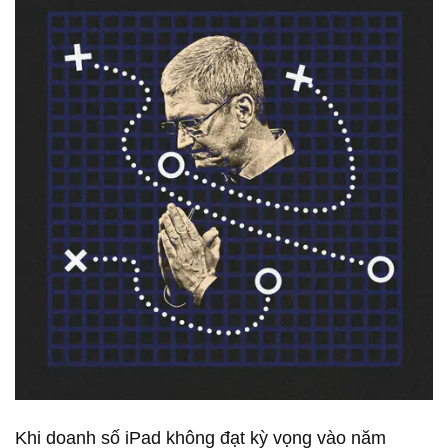
Khi doanh số iPad không đạt kỳ vọng vào năm