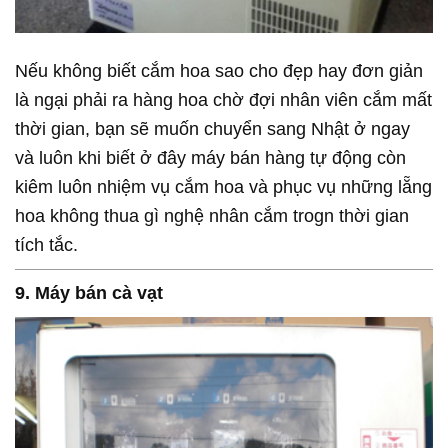
Nếu không biết cắm hoa sao cho đẹp hay đơn giản
là ngại phải ra hàng hoa chờ đợi nhân viên cắm mất
thời gian, bạn sẽ muốn chuyển sang Nhật ở ngay
và luôn khi biết ở đây máy bán hàng tự động còn
kiêm luôn nhiệm vụ cắm hoa và phục vụ những lẵng
hoa không thua gì nghệ nhân cắm trogn thời gian
tích tắc.
9. Máy bán cà vạt