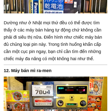
Dường như ở Nhật mọi thứ đều có thể được tìm
thấy ở các máy bán hàng tự động chứ không cần
phải đi siêu thị nữa. Điển hình như chiếc máy bán
đủ chủng loại pin này. Trong tình huống khẩn cấp
cần một cục pin ngay, bạn chỉ cần tìm đến những
chiếc máy đa năng có một không hai như thế.
12. Máy bán mì ra-men