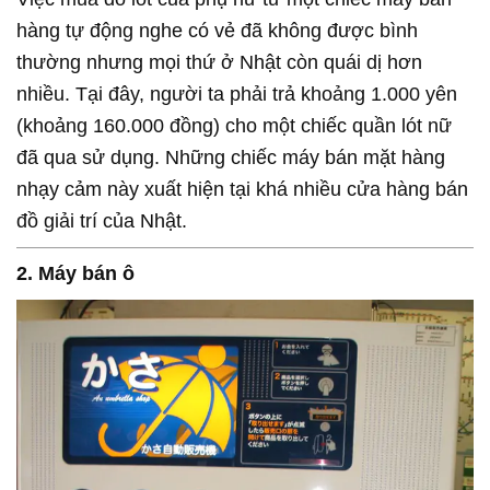
hàng tự động nghe có vẻ đã không được bình
thường nhưng mọi thứ ở Nhật còn quái dị hơn
nhiều. Tại đây, người ta phải trả khoảng 1.000 yên
(khoảng 160.000 đồng) cho một chiếc quần lót nữ
đã qua sử dụng. Những chiếc máy bán mặt hàng
nhạy cảm này xuất hiện tại khá nhiều cửa hàng bán
đồ giải trí của Nhật.
2. Máy bán ô