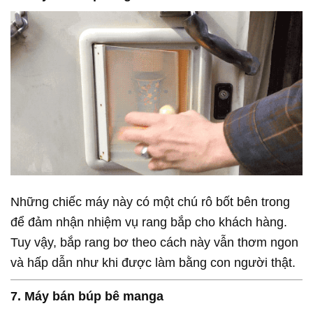
Những chiếc máy này có một chú rô bốt bên trong
để đảm nhận nhiệm vụ rang bắp cho khách hàng.
Tuy vậy, bắp rang bơ theo cách này vẫn thơm ngon
và hấp dẫn như khi được làm bằng con người thật.
7. Máy bán búp bê manga