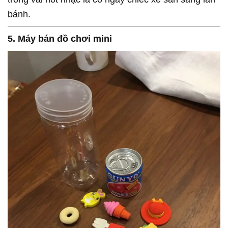
bánh.
5. Máy bán đồ chơi mini