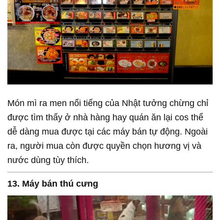
Món mì ra men nổi tiếng của Nhật tưởng chừng chỉ
được tìm thấy ở nhà hàng hay quán ăn lại cos thể
dễ dàng mua được tại các máy bán tự động. Ngoài
ra, người mua còn được quyền chọn hương vị và
nước dùng tùy thích.
13. Máy bán thú cưng