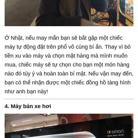
Ở Nhật, nếu may mắn bạn sẽ bắt gặp một chiếc
máy tự động đặt trên phố vô cùng bí ẩn. Thay vì bỏ
tiền xu vào máy và chọn mặt hàng mà mình muốn
mua, chiếc máy sẽ tự chọn cho bạn một món hàng
nào đó tùy ý và hoàn toàn bí mật. Nếu vận may đến,
bạn có thể nhận được một chiếc đồng hồ tàng hình
như anh bạn này!
4. Máy bán xe hơi