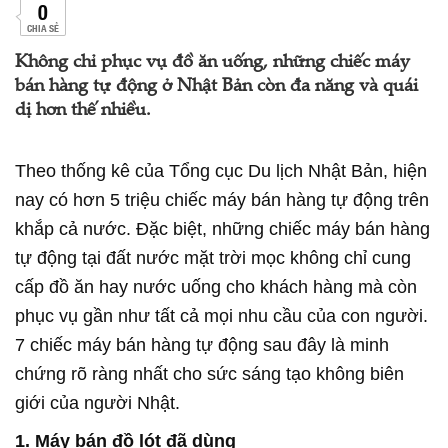
0
CHIA SẺ
Không chỉ phục vụ đồ ăn uống, những chiếc máy
bán hàng tự động ở Nhật Bản còn đa năng và quái
dị hơn thế nhiều.
Theo thống kê của Tổng cục Du lịch Nhật Bản, hiện
nay có hơn 5 triệu chiếc máy bán hàng tự động trên
khắp cả nước. Đặc biệt, những chiếc máy bán hàng
tự động tại đất nước mặt trời mọc không chỉ cung
cấp đồ ăn hay nước uống cho khách hàng mà còn
phục vụ gần như tất cả mọi nhu cầu của con người.
7 chiếc máy bán hàng tự động sau đây là minh
chứng rõ ràng nhất cho sức sáng tạo không biên
giới của người Nhật.
1. Máy bán đồ lót đã dùng