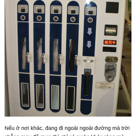
Nếu ở nơi khác, đang đi ngoài ngoài đường mà trời