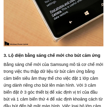
3. Lộ diện bằng sáng chế mới cho bút cảm ứng
Bằng sáng chế mới của Samsung mô tả cơ chế mới
trong việc thu thập dữ liệu từ bút cảm ứng bằng
cảm biến siêu âm thay thế cho việc đặt 1 lớp cảm
ứng dành riêng cho bút lên màn hình. Với 3 cảm
biến đặt ở 3 góc thiết bị để xác định vị trí của đầu
bút và 1 cảm biến thứ 4 để xác định khoảng cách từ
đầu bút đến bề mặt màn hình. Việc loại bỏ lớp cảm