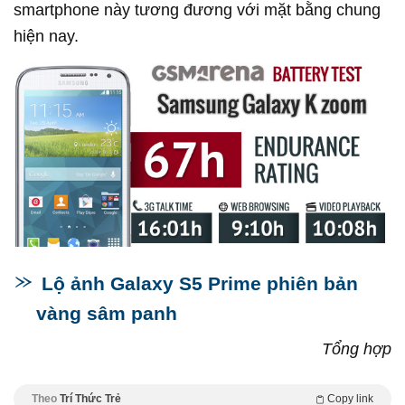
smartphone này tương đương với mặt bằng chung
hiện nay.
Lộ ảnh Galaxy S5 Prime phiên bản
vàng sâm panh
Tổng hợp
Theo
Trí Thức Trẻ
Copy link