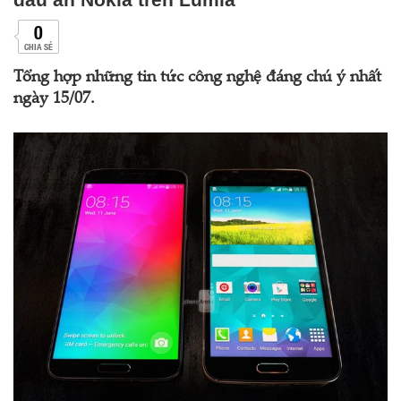
0
CHIA SẺ
Tổng hợp những tin tức công nghệ đáng chú ý nhất
ngày 15/07.