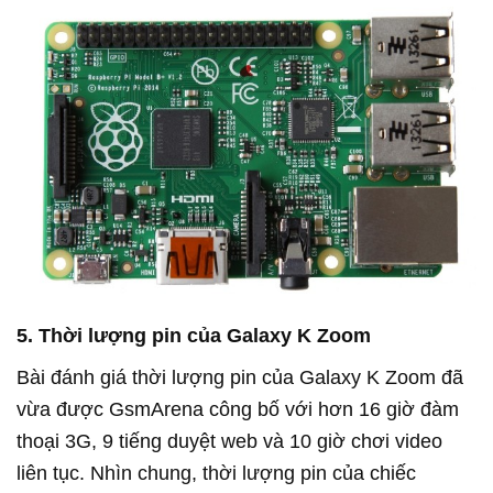
5. Thời lượng pin của Galaxy K Zoom
Bài đánh giá thời lượng pin của Galaxy K Zoom đã
vừa được GsmArena công bố với hơn 16 giờ đàm
thoại 3G, 9 tiếng duyệt web và 10 giờ chơi video
liên tục. Nhìn chung, thời lượng pin của chiếc