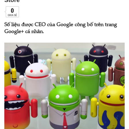
0
CHIA SẺ
Số liệu được CEO của Google công bố trên trang
Google+ cá nhân.