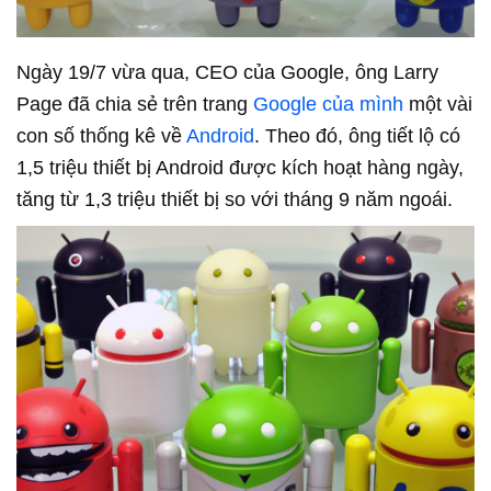
Ngày 19/7 vừa qua, CEO của Google, ông Larry
Page đã chia sẻ trên trang
Google của mình
một vài
con số thống kê về
Android
. Theo đó, ông tiết lộ có
1,5 triệu thiết bị Android được kích hoạt hàng ngày,
tăng từ 1,3 triệu thiết bị so với tháng 9 năm ngoái.