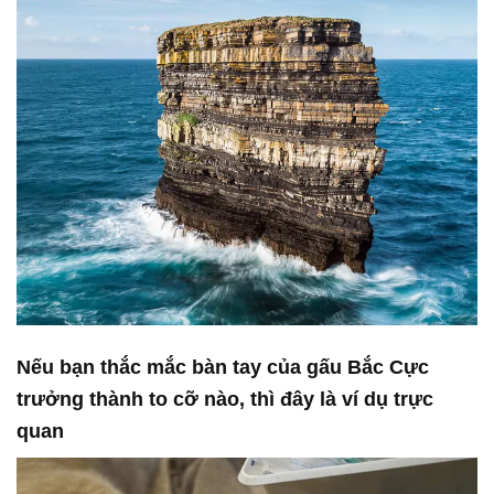
Nếu bạn thắc mắc bàn tay của gấu Bắc Cực
trưởng thành to cỡ nào, thì đây là ví dụ trực
quan