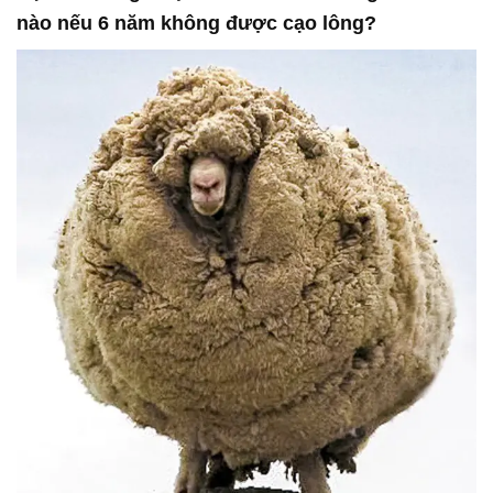
nào nếu 6 năm không được cạo lông?