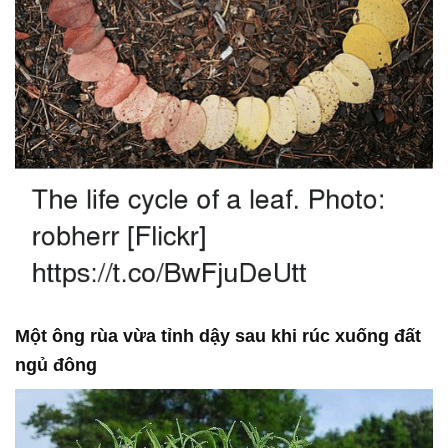
Một ông rùa vừa tỉnh dậy sau khi rúc xuống đất
ngủ đông