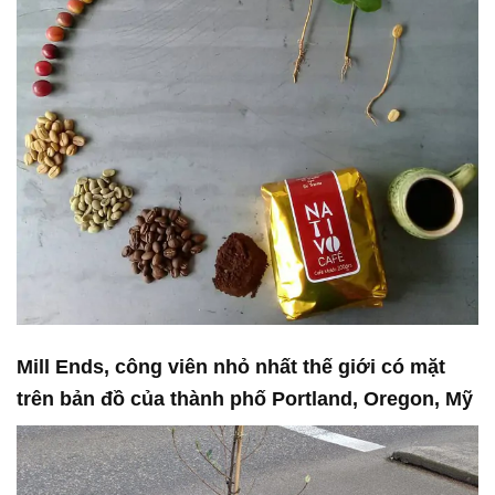
Mill Ends, công viên nhỏ nhất thế giới có mặt
trên bản đồ của thành phố Portland, Oregon, Mỹ