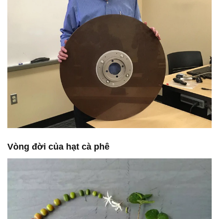
Vòng đời của hạt cà phê