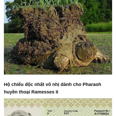
Hộ chiếu độc nhất vô nhị dành cho Pharaoh
huyền thoại Ramesses II