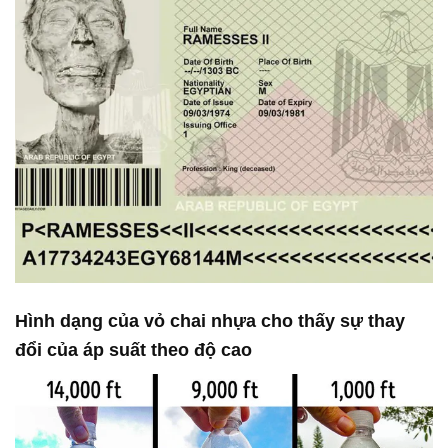
Hình dạng của vỏ chai nhựa cho thấy sự thay
đổi của áp suất theo độ cao