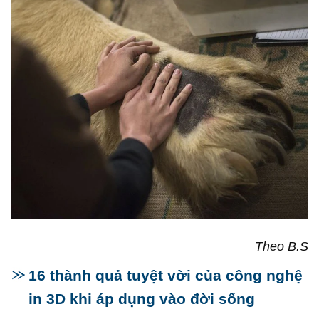
Theo B.S
16 thành quả tuyệt vời của công nghệ
in 3D khi áp dụng vào đời sống