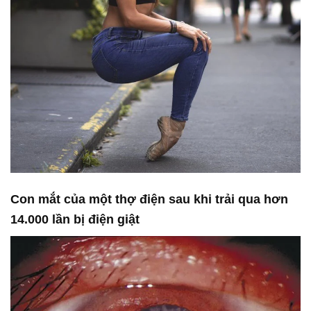
Con mắt của một thợ điện sau khi trải qua hơn
14.000 lần bị điện giật