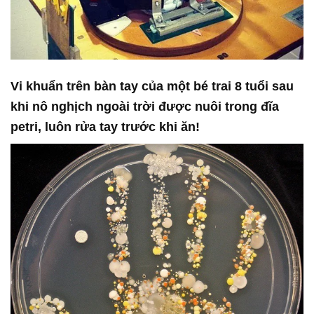
Vi khuẩn trên bàn tay của một bé trai 8 tuổi sau
khi nô nghịch ngoài trời được nuôi trong đĩa
petri, luôn rửa tay trước khi ăn!