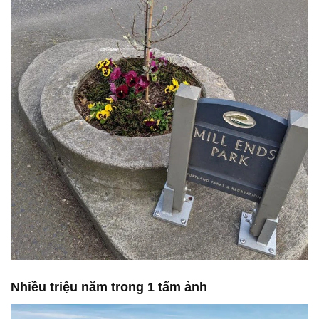
Nhiều triệu năm trong 1 tấm ảnh