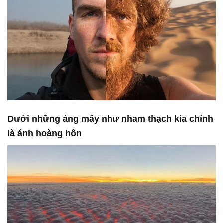
Dưới những áng mây như nham thạch kia chính
là ánh hoàng hôn