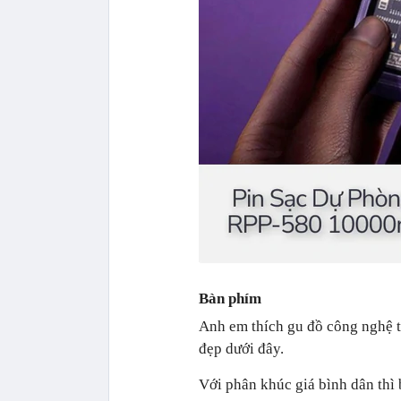
Bàn phím
Anh em thích gu đồ công nghệ t
đẹp dưới đây.
Với phân khúc giá bình dân thì 