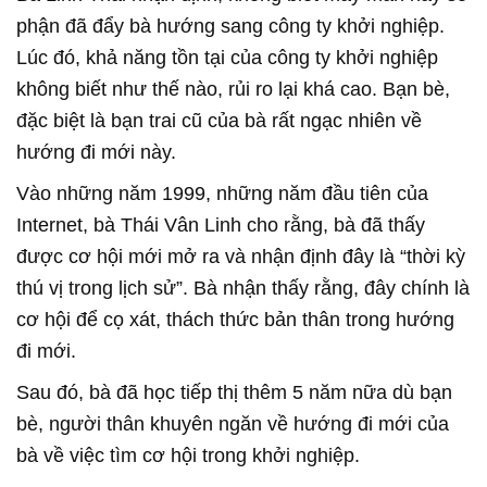
phận đã đẩy bà hướng sang công ty khởi nghiệp.
Lúc đó, khả năng tồn tại của công ty khởi nghiệp
không biết như thế nào, rủi ro lại khá cao. Bạn bè,
đặc biệt là bạn trai cũ của bà rất ngạc nhiên về
hướng đi mới này.
Vào những năm 1999, những năm đầu tiên của
Internet, bà Thái Vân Linh cho rằng, bà đã thấy
được cơ hội mới mở ra và nhận định đây là “thời kỳ
thú vị trong lịch sử”. Bà nhận thấy rằng, đây chính là
cơ hội để cọ xát, thách thức bản thân trong hướng
đi mới.
Sau đó, bà đã học tiếp thị thêm 5 năm nữa dù bạn
bè, người thân khuyên ngăn về hướng đi mới của
bà về việc tìm cơ hội trong khởi nghiệp.