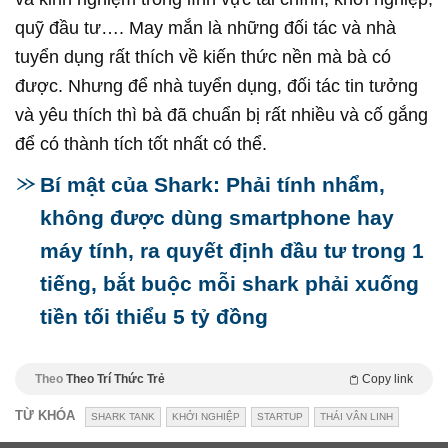
quỹ đầu tư…. May mắn là những đối tác và nhà
tuyển dụng rất thích về kiến thức nền mà bà có
được. Nhưng để nhà tuyển dụng, đối tác tin tưởng
và yêu thích thì bà đã chuẩn bị rất nhiều và cố gắng
để có thành tích tốt nhất có thể.
Bí mật của Shark: Phải tính nhẩm,
không được dùng smartphone hay
máy tính, ra quyết định đầu tư trong 1
tiếng, bắt buộc mỗi shark phải xuống
tiền tối thiểu 5 tỷ đồng
Theo
Theo Trí Thức Trẻ
Copy link
TỪ KHÓA
SHARK TANK
KHỞI NGHIỆP
STARTUP
THÁI VÂN LINH