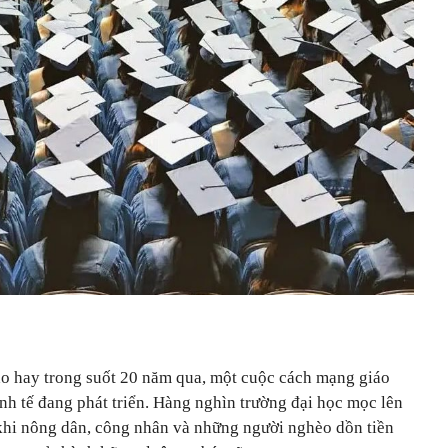
ho hay trong suốt 20 năm qua, một cuộc cách mạng giáo
nh tế đang phát triển. Hàng nghìn trường đại học mọc lên
 khi nông dân, công nhân và những người nghèo dồn tiền