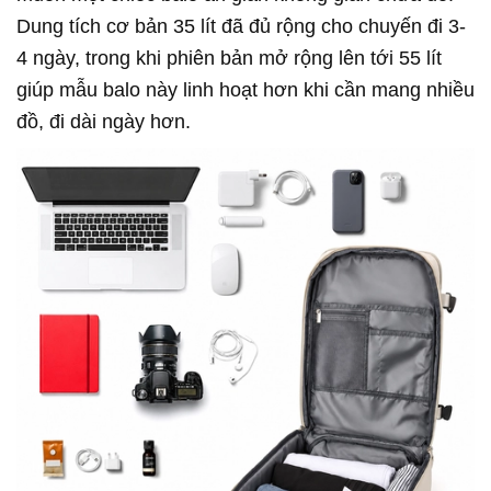
Dung tích cơ bản 35 lít đã đủ rộng cho chuyến đi 3-
4 ngày, trong khi phiên bản mở rộng lên tới 55 lít
giúp mẫu balo này linh hoạt hơn khi cần mang nhiều
đồ, đi dài ngày hơn.