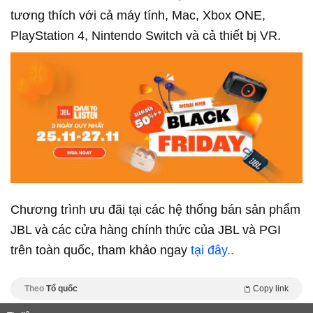
tương thích với cả máy tính, Mac, Xbox ONE,
PlayStation 4, Nintendo Switch và cả thiết bị VR.
Chương trình ưu đãi tại các hệ thống bán sản phẩm
JBL và các cửa hàng chính thức của JBL và PGI
trên toàn quốc, tham khảo ngay
tại đây.
.
Theo
Tổ quốc
Copy link