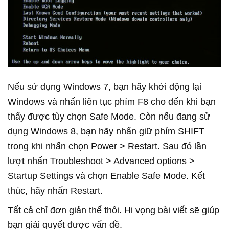
Nếu sử dụng Windows 7, bạn hãy khởi động lại
Windows và nhấn liên tục phím F8 cho đến khi bạn
thấy được tùy chọn Safe Mode. Còn nếu đang sử
dụng Windows 8, bạn hãy nhấn giữ phím SHIFT
trong khi nhấn chọn Power > Restart. Sau đó lần
lượt nhấn Troubleshoot > Advanced options >
Startup Settings và chọn Enable Safe Mode. Kết
thúc, hãy nhấn Restart.
Tất cả chỉ đơn giản thế thôi. Hi vọng bài viết sẽ giúp
bạn giải quyết được vấn đề.