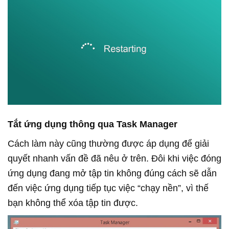
Tắt ứng dụng thông qua Task Manager
Cách làm này cũng thường được áp dụng để giải
quyết nhanh vấn đề đã nêu ở trên. Đôi khi việc đóng
ứng dụng đang mở tập tin không đúng cách sẽ dẫn
đến việc ứng dụng tiếp tục việc “chạy nền”, vì thế
bạn không thể xóa tập tin được.