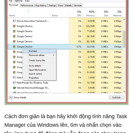
Cách đơn giản là bạn hãy khởi động tính năng Task
Manager của Windows lên, tìm và nhấn chọn vào