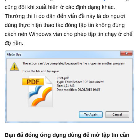
cũng đôi khi xuất hiện ở các định dạng khác.
Thường thì lí do dẫn đến vấn đề này là do người
dùng thực hiện thao tác đóng tập tin không đúng
cách nên Windows vẫn cho phép tập tin chạy ở chế
độ nền.
Bạn đã đóng ứng dụng dùng để mở tập tin cần