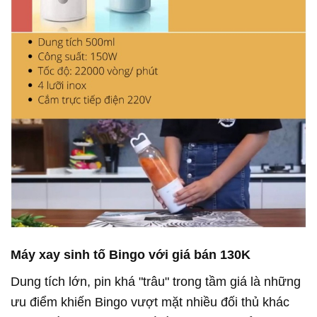
Máy xay sinh tố Bingo với giá bán 130K
Dung tích lớn, pin khá "trâu" trong tầm giá là những
ưu điểm khiến Bingo vượt mặt nhiều đối thủ khác