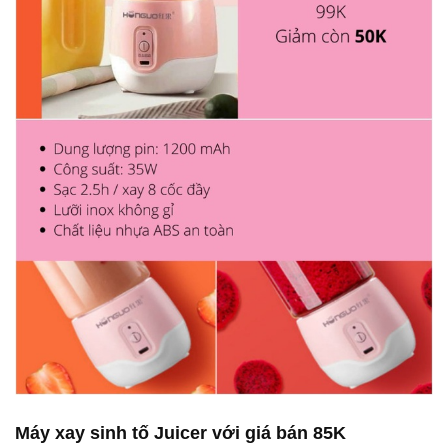
Máy xay sinh tố Juicer với giá bán 85K