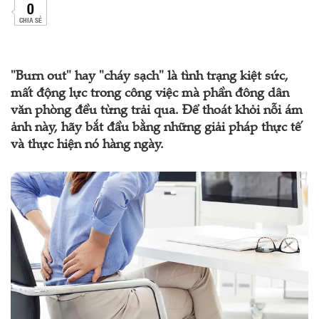
0
CHIA SẺ
"Burn out" hay "cháy sạch" là tình trạng kiệt sức,
mất động lực trong công việc mà phần đông dân
văn phòng đều từng trải qua. Để thoát khỏi nỗi ám
ảnh này, hãy bắt đầu bằng những giải pháp thực tế
và thực hiện nó hàng ngày.