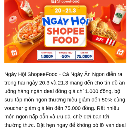
Ngày Hội ShopeeFood - Cả Ngày Ăn Ngon diễn ra
trong hai ngày 20.3 và 21.3 mang đến cho tín đồ ăn
uống hàng ngàn deal đồng giá chỉ 1.000 đồng, bộ
sưu tập món ngon thương hiệu giảm đến 50% cùng
voucher giảm giá lên đến 75.000 đồng. Rất nhiều
món ngon hấp dẫn và ưu đãi chờ đợi bạn tới
thưởng thức. Đặt hẹn ngay để không bỏ lỡ vạn deal