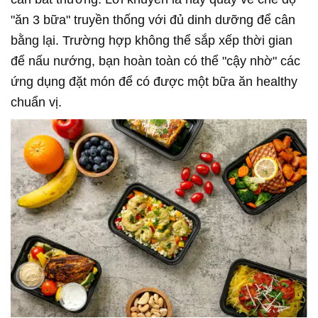
"ăn 3 bữa" truyền thống với đủ dinh dưỡng để cân
bằng lại. Trường hợp không thể sắp xếp thời gian
để nấu nướng, bạn hoàn toàn có thể "cậy nhờ" các
ứng dụng đặt món để có được một bữa ăn healthy
chuẩn vị.