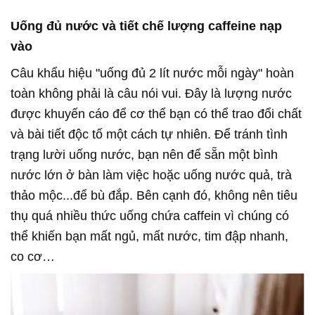
Uống đủ nước và tiết chế lượng caffeine nạp
vào
Câu khẩu hiệu "uống đủ 2 lít nước mỗi ngày" hoàn
toàn không phải là câu nói vui. Đây là lượng nước
được khuyến cáo để cơ thể bạn có thể trao đổi chất
và bài tiết độc tố một cách tự nhiên. Để tránh tình
trạng lười uống nước, bạn nên để sẵn một bình
nước lớn ở bàn làm việc hoặc uống nước quả, trà
thảo mộc...để bù đắp. Bên cạnh đó, không nên tiêu
thụ quá nhiều thức uống chứa caffein vì chúng có
thể khiến bạn mất ngủ, mất nước, tim đập nhanh,
co cơ…