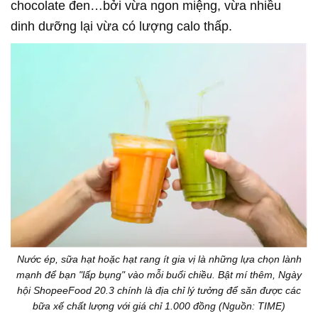
chocolate đen…bởi vừa ngon miệng, vừa nhiều
dinh dưỡng lại vừa có lượng calo thấp.
Nước ép, sữa hạt hoặc hạt rang ít gia vị là những lựa chọn lành
mạnh để bạn "lấp bụng" vào mỗi buổi chiều. Bật mí thêm, Ngày
hội ShopeeFood 20.3 chính là địa chỉ lý tưởng để săn được các
bữa xế chất lượng với giá chỉ 1.000 đồng (Nguồn: TIME)