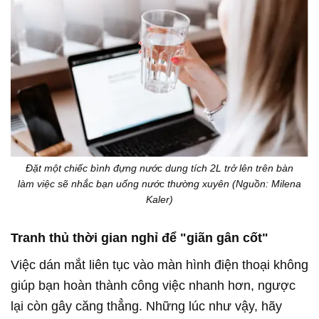
Đặt một chiếc bình đựng nước dung tích 2L trở lên trên bàn
làm việc sẽ nhắc bạn uống nước thường xuyên (Nguồn: Milena
Kaler)
Tranh thủ thời gian nghỉ để "giãn gân cốt"
Việc dán mắt liên tục vào màn hình điện thoại không
giúp bạn hoàn thành công việc nhanh hơn, ngược
lại còn gây căng thẳng. Những lúc như vậy, hãy