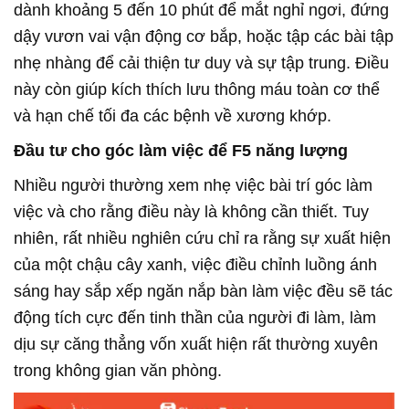
dành khoảng 5 đến 10 phút để mắt nghỉ ngơi, đứng
dậy vươn vai vận động cơ bắp, hoặc tập các bài tập
nhẹ nhàng để cải thiện tư duy và sự tập trung. Điều
này còn giúp kích thích lưu thông máu toàn cơ thể
và hạn chế tối đa các bệnh về xương khớp.
Đầu tư cho góc làm việc để F5 năng lượng
Nhiều người thường xem nhẹ việc bài trí góc làm
việc và cho rằng điều này là không cần thiết. Tuy
nhiên, rất nhiều nghiên cứu chỉ ra rằng sự xuất hiện
của một chậu cây xanh, việc điều chỉnh luồng ánh
sáng hay sắp xếp ngăn nắp bàn làm việc đều sẽ tác
động tích cực đến tinh thần của người đi làm, làm
dịu sự căng thẳng vốn xuất hiện rất thường xuyên
trong không gian văn phòng.