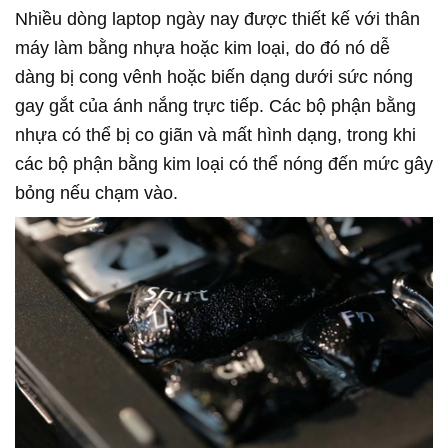
Nhiều dòng laptop ngày nay được thiết kế với thân
máy làm bằng nhựa hoặc kim loại, do đó nó dễ
dàng bị cong vênh hoặc biến dạng dưới sức nóng
gay gắt của ánh nắng trực tiếp. Các bộ phận bằng
nhựa có thể bị co giãn và mất hình dạng, trong khi
các bộ phận bằng kim loại có thể nóng đến mức gây
bỏng nếu chạm vào.