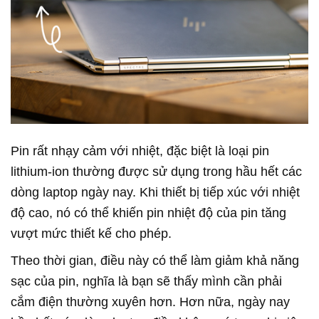
Pin rất nhạy cảm với nhiệt, đặc biệt là loại pin
lithium-ion thường được sử dụng trong hầu hết các
dòng laptop ngày nay. Khi thiết bị tiếp xúc với nhiệt
độ cao, nó có thể khiến pin nhiệt độ của pin tăng
vượt mức thiết kế cho phép.
Theo thời gian, điều này có thể làm giảm khả năng
sạc của pin, nghĩa là bạn sẽ thấy mình cần phải
cắm điện thường xuyên hơn. Hơn nữa, ngày nay