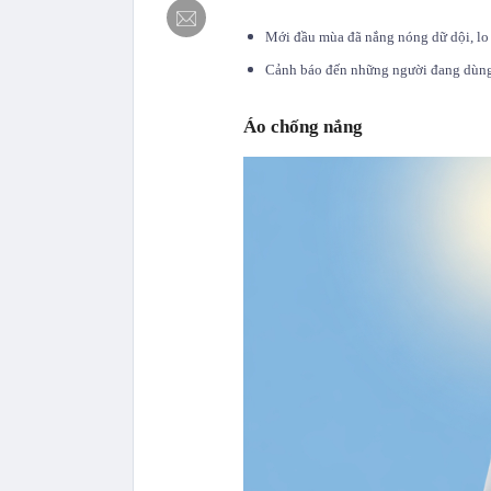
Mới đầu mùa đã nắng nóng dữ dội, lo 
Cảnh báo đến những người đang dùng
Áo chống nắng