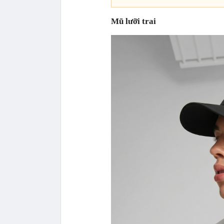
Mũ lưỡi trai