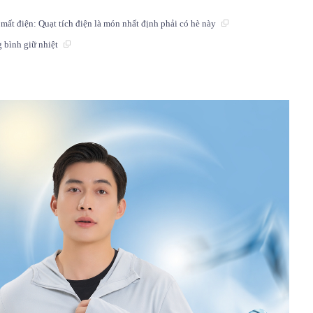
mất điện: Quạt tích điện là món nhất định phải có hè này
 bình giữ nhiệt