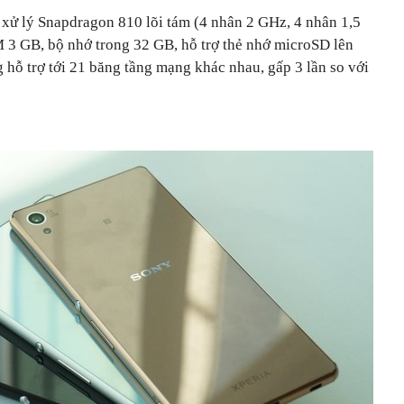
xử lý Snapdragon 810 lõi tám (4 nhân 2 GHz, 4 nhân 1,5
 3 GB, bộ nhớ trong 32 GB, hỗ trợ thẻ nhớ microSD lên
 hỗ trợ tới 21 băng tầng mạng khác nhau, gấp 3 lần so với