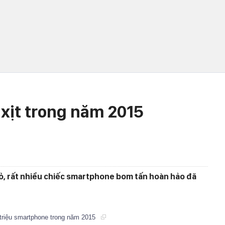
xịt trong năm 2015
ỏ, rất nhiều chiếc smartphone bom tấn hoàn hảo đã
 triệu smartphone trong năm 2015