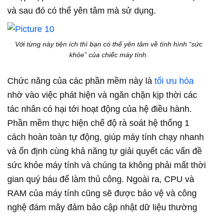
và sau đó có thể yên tâm mà sử dụng.
Với từng này tiện ích thì bạn có thể yên tâm về tình hình “sức
khỏe” của chiếc máy tính.
Chức năng của các phần mềm này là
tối ưu hóa
nhờ vào việc phát hiện và ngăn chặn kịp thời các
tác nhân có hại tới hoạt động của hệ điều hành.
Phần mềm thực hiện chế độ rà soát hệ thống 1
cách hoàn toàn tự động, giúp máy tính chạy nhanh
và ổn định cùng khả năng tự giải quyết các vấn đề
sức khỏe máy tính và chúng ta không phải mất thời
gian quý báu để làm thủ công. Ngoài ra, CPU và
RAM của máy tính cũng sẽ được bảo vệ và công
nghệ đám mây đảm bảo cập nhật dữ liệu thường