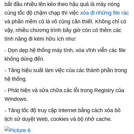
bắt đầu nhiều lên kéo theo hậu quả là máy nóng
cùng tốc độ chậm chạp thì việc
xóa đi những file rác
và phần mềm cũ là vô cùng cần thiết. Không chỉ có
vậy, nhiều chương trình bây giờ còn có thêm các
tính năng đi kèm hữu ích như:
- Dọn dẹp hệ thống máy tính, xóa vĩnh viễn các file
không dùng đến.
- Tăng hiệu suất làm việc của các thành phần trong
hệ thống.
- Phát hiện và sửa chữa các lỗi trong Registry của
Windows.
- Tăng tốc độ truy cập Internet bằng cách xóa bỏ
lịch sử duyệt Web, cookies và bộ nhớ cache.