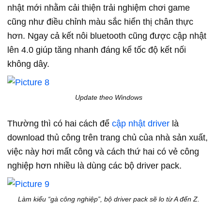
nhật mới nhằm cải thiện trải nghiệm chơi game
cũng như điều chỉnh màu sắc hiển thị chân thực
hơn. Ngay cả kết nôi bluetooth cũng được cập nhật
lên 4.0 giúp tăng nhanh đáng kể tốc độ kết nối
không dây.
Update theo Windows
Thường thì có hai cách để
cập nhật driver
là
download thủ công trên trang chủ của nhà sản xuất,
việc này hơi mất công và cách thứ hai có vẻ công
nghiệp hơn nhiều là dùng các bộ driver pack.
Làm kiểu “gà công nghiệp”, bộ driver pack sẽ lo từ A đến Z.