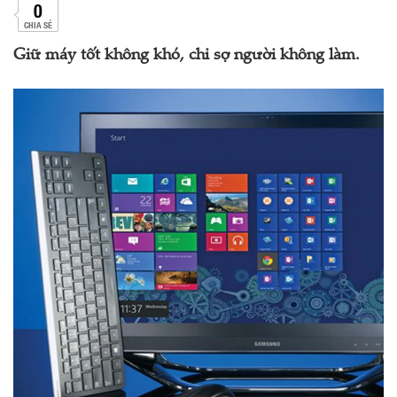
0
CHIA SẺ
Giữ máy tốt không khó, chỉ sợ người không làm.