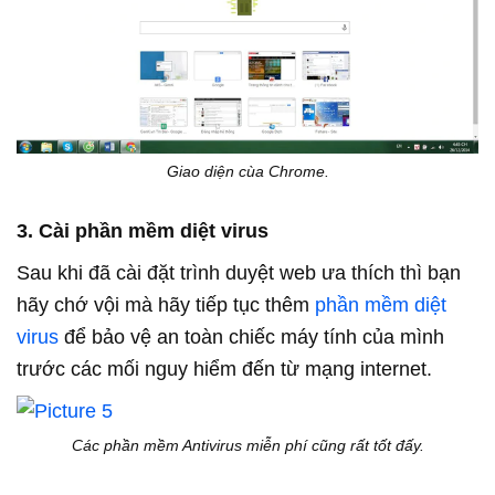
Giao diện cùa Chrome.
3. Cài phần mềm diệt virus
Sau khi đã cài đặt trình duyệt web ưa thích thì bạn
hãy chớ vội mà hãy tiếp tục thêm
phần mềm diệt
virus
để bảo vệ an toàn chiếc máy tính của mình
trước các mối nguy hiểm đến từ mạng internet.
Các phần mềm Antivirus miễn phí cũng rất tốt đấy.