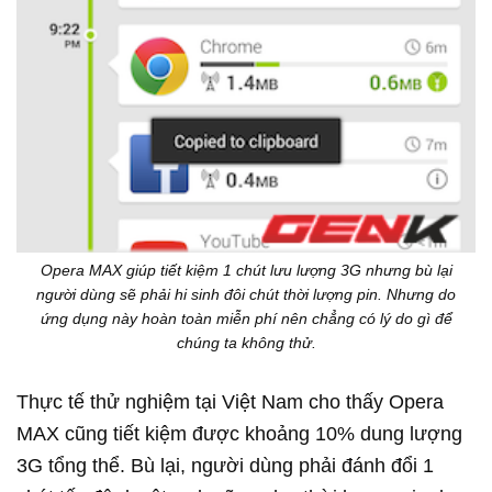
Opera MAX giúp tiết kiệm 1 chút lưu lượng 3G nhưng bù lại
người dùng sẽ phải hi sinh đôi chút thời lượng pin. Nhưng do
ứng dụng này hoàn toàn miễn phí nên chẳng có lý do gì để
chúng ta không thử.
Thực tế thử nghiệm tại Việt Nam cho thấy Opera
MAX cũng tiết kiệm được khoảng 10% dung lượng
3G tổng thể. Bù lại, người dùng phải đánh đổi 1