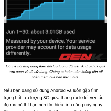
Có thể nói ứng dụng theo dõi lưu lượng 3G trên Android dã quá
trực quan vè dễ sử dụng. Chúng ta hoàn toàn không cần tới
phần mềm của bên thứ 3 nữa.
Nếu bạn đang sử dụng Android và luôn gặp tình
trạng hết lưu lượng 3G giữa tháng rồi lê lết với tốc
độ rùa bò thì bạn nên tìm hiểu tính năng này ngay.