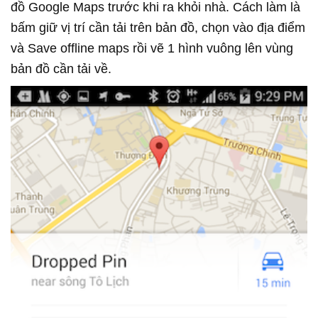
đồ Google Maps trước khi ra khỏi nhà. Cách làm là
bấm giữ vị trí cần tải trên bản đồ, chọn vào địa điểm
và Save offline maps rồi vẽ 1 hình vuông lên vùng
bản đồ cần tải về.