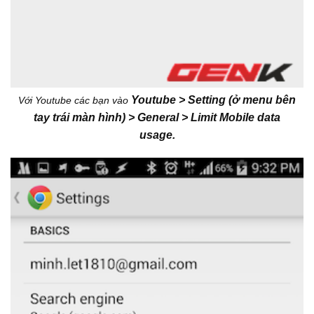
Youtube > Setting (ở menu bên
Với Youtube các bạn vào
tay trái màn hình) > General > Limit Mobile data
usage.