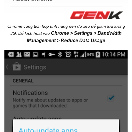
Chrome cũng tích hợp tính năng nén dữ liệu để giảm lưu lượng
Chrome >
Settings > Bandwidth
3G. Để kích hoạt vào
Management > Reduce Data Usage