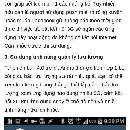
còn giúp tiết kiệm pin 1 cách đáng kể. Tuy nhiên
nếu bạn là người sử dụng push mail thường xuyên
hoặc muốn Facebook gửi thông báo theo thời gian
thực thì việc tắt bật kết nối 3G sẽ ngăn các ứng
dụng này hoạt động do không có kết nối Internet.
Cân nhắc trước khi sử dụng.
3. Sử dụng tính năng quản lý lưu lượng
Từ phiên bản 4.0 trở đi, Android được tích hợp 1 bộ
công cụ báo lưu lượng 3G rất hiệu quả. Bạn có thể
xem lưu lượng trong tháng, thiết lập cảnh báo lưu
lượng, xem ứng dụng nào dùng nhiều 3G, cấm kết
nối 3G khi ứng dụng chạy ở chế độ nền và nhiều
tính năng hữu ích khác.