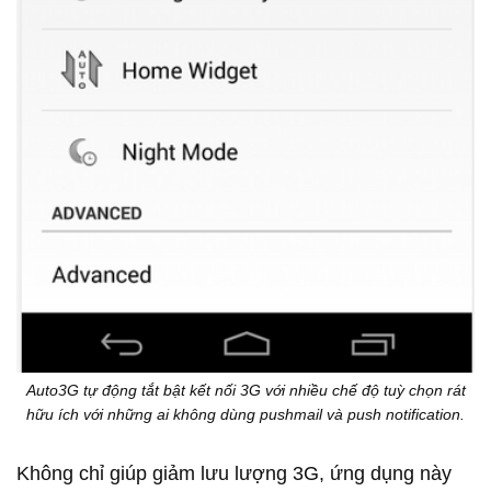
Auto3G tự động tắt bật kết nối 3G với nhiều chế độ tuỳ chọn rát
hữu ích với những ai không dùng pushmail và push notification.
Không chỉ giúp giảm lưu lượng 3G, ứng dụng này