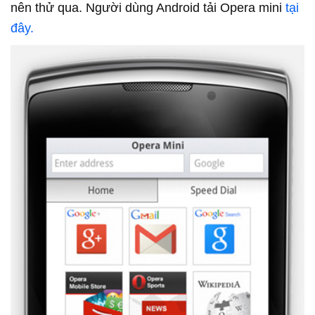
nên thử qua. Người dùng Android tải Opera mini
tại
đây.