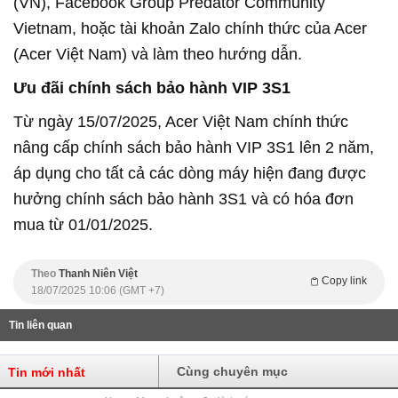
(VN), Facebook Group Predator Community
Vietnam, hoặc tài khoản Zalo chính thức của Acer
(Acer Việt Nam) và làm theo hướng dẫn.
Ưu đãi chính sách bảo hành VIP 3S1
Từ ngày 15/07/2025, Acer Việt Nam chính thức
nâng cấp chính sách bảo hành VIP 3S1 lên 2 năm,
áp dụng cho tất cả các dòng máy hiện đang được
hưởng chính sách bảo hành 3S1 và có hóa đơn
mua từ 01/01/2025.
Theo
Thanh Niên Việt
Copy link
18/07/2025 10:06 (GMT +7)
Tin liên quan
Cùng chuyên mục
Tin mới nhất