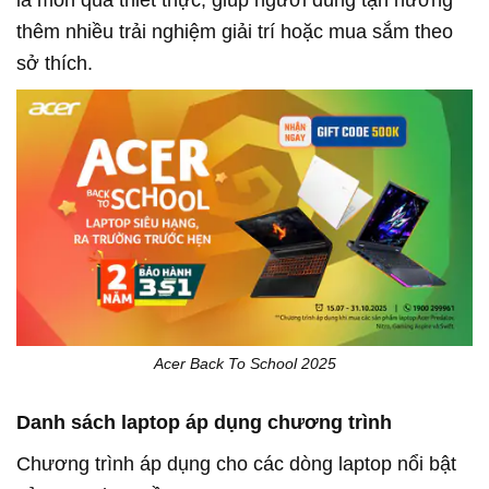
là món quà thiết thực, giúp người dùng tận hưởng
thêm nhiều trải nghiệm giải trí hoặc mua sắm theo
sở thích.
Acer Back To School 2025
Danh sách laptop áp dụng chương trình
Chương trình áp dụng cho các dòng laptop nổi bật