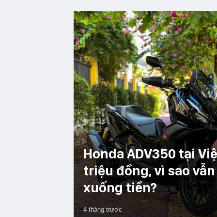
Honda ADV350 tại Việ
triệu đồng, vì sao vẫ
xuống tiền?
4 tháng trước