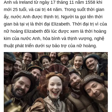
Anh và Ireland từ ngày 17 tháng 11 năm 1558 khi
mới 25 tuổi, và cai trị 44 năm. Trong suốt thời gian
ấy, nước Anh được thịnh trị. Người ta gọi tên thời
gian bà tại vị là thời đại Elizabeth. Thời đại trị vì của
nữ hoàng Elizabeth đôi lúc được xem là thời hoàng
kim của nước Anh, hòa bình và thịnh vượng, nghệ
thuật phát triển dưới sự bảo trợ của nữ hoàng.