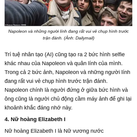
Napoleon và những người lính đang rất vui vẻ chụp hình trước
trận đánh. (Ảnh: Dailymail)
Trí tuệ nhân tạo (AI) cũng tạo ra 2 bức hình selfie
khác nhau của Napoleon và quân lính của mình.
Trong cả 2 bức ảnh, Napoleon và những người lính
đang rất vui vẻ chụp hình trước trận đánh.
Napoleon chính là người đứng ở giữa bức hình và
ông cũng là người chủ động cầm máy ảnh để ghi lại
khoảnh khắc đáng nhớ này.
4. Nữ hoàng Elizabeth I
Nữ hoàng Elizabeth I là Nữ vương nước