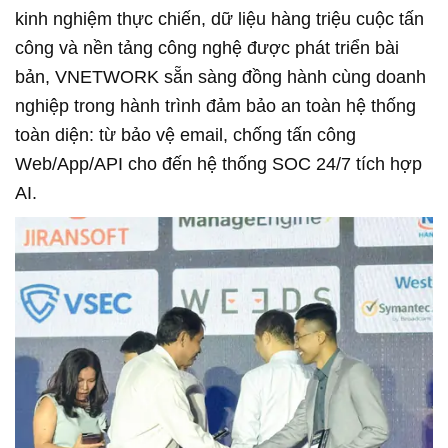
kinh nghiệm thực chiến, dữ liệu hàng triệu cuộc tấn
công và nền tảng công nghệ được phát triển bài
bản, VNETWORK sẵn sàng đồng hành cùng doanh
nghiệp trong hành trình đảm bảo an toàn hệ thống
toàn diện: từ bảo vệ email, chống tấn công
Web/App/API cho đến hệ thống SOC 24/7 tích hợp
AI.