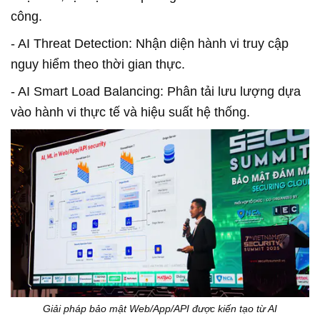
công.
- AI Threat Detection: Nhận diện hành vi truy cập
nguy hiểm theo thời gian thực.
- AI Smart Load Balancing: Phân tải lưu lượng dựa
vào hành vi thực tế và hiệu suất hệ thống.
Giải pháp bảo mật Web/App/API được kiến tạo từ AI