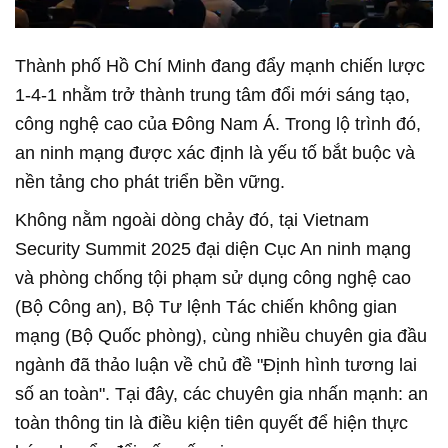
Thành phố Hồ Chí Minh đang đẩy mạnh chiến lược
1-4-1 nhằm trở thành trung tâm đổi mới sáng tạo,
công nghệ cao của Đông Nam Á. Trong lộ trình đó,
an ninh mạng được xác định là yếu tố bắt buộc và
nền tảng cho phát triển bền vững.
Không nằm ngoài dòng chảy đó, tại Vietnam
Security Summit 2025 đại diện Cục An ninh mạng
và phòng chống tội phạm sử dụng công nghệ cao
(Bộ Công an), Bộ Tư lệnh Tác chiến không gian
mạng (Bộ Quốc phòng), cùng nhiều chuyên gia đầu
ngành đã thảo luận về chủ đề "Định hình tương lai
số an toàn". Tại đây, các chuyên gia nhấn mạnh: an
toàn thông tin là điều kiện tiên quyết để hiện thực