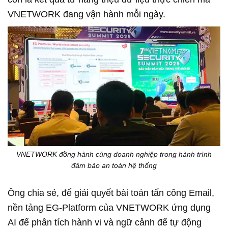
VNETWORK đang vận hành mỗi ngày.
VNETWORK đồng hành cùng doanh nghiệp trong hành trình
đảm bảo an toàn hệ thống
Ông chia sẻ, để giải quyết bài toán tấn công Email,
nền tảng EG-Platform của VNETWORK ứng dụng
AI để phân tích hành vi và ngữ cảnh để tự động