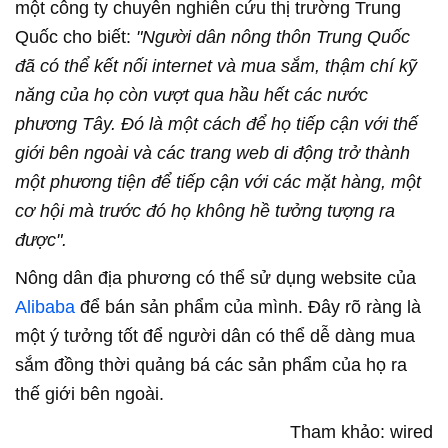
một công ty chuyên nghiên cứu thị trường Trung
Quốc cho biết:
"Người dân nông thôn Trung Quốc
đã có thể kết nối internet và mua sắm, thậm chí kỹ
năng của họ còn vượt qua hầu hết các nước
phương Tây. Đó là một cách để họ tiếp cận với thế
giới bên ngoài và các trang web di động trở thành
một phương tiện để tiếp cận với các mặt hàng, một
cơ hội mà trước đó họ không hề tưởng tượng ra
được".
Nông dân địa phương có thể sử dụng website của
Alibaba
để bán sản phẩm của mình. Đây rõ ràng là
một ý tưởng tốt để người dân có thể dễ dàng mua
sắm đồng thời quảng bá các sản phẩm của họ ra
thế giới bên ngoài.
Tham khảo: wired