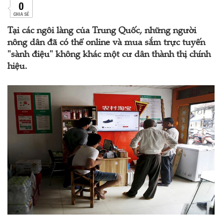
0
CHIA SẺ
Tại các ngôi làng của Trung Quốc, những người
nông dân đã có thể online và mua sắm trực tuyến
"sành điệu" không khác một cư dân thành thị chính
hiệu.