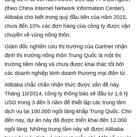
(theo China Internet Network Information Center).
Alibaba cho biết trong quý đầu tiên của năm 2015,
chưa đến 10% các đơn hàng của công ty được vận
chuyển về vùng nông thôn.
Giám đốc nghiên cứu thị trường của Gartner nhận
định thị trường nông thôn Trung Quốc là một thị
trường tiềm năng và chưa được khai thác tốt bởi
các doanh nghiệp kinh doanh thương mại điện tử.
Alibaba chắc chắn nhận thức được vấn đề này.
Tháng 10/2014, công ty thông báo sẽ đầu tư 1,6 tỷ
USD trong 3 đến 5 năm để thiết lập các trung tâm
dịch vụ tại 100.000 ngôi làng khắp Trung Quốc. Cho
đến nay, dự án này đã được triển khai đến 12.000
ngôi làng. Những trung tâm này sẽ được Alibaba