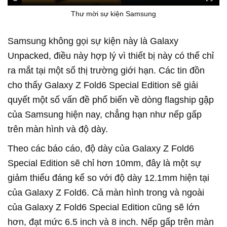
Thư mời sự kiện Samsung
Samsung không gọi sự kiện này là Galaxy
Unpacked, điều này hợp lý vì thiết bị này có thể chỉ
ra mắt tại một số thị trường giới hạn. Các tin đồn
cho thấy Galaxy Z Fold6 Special Edition sẽ giải
quyết một số vấn đề phổ biến về dòng flagship gập
của Samsung hiện nay, chẳng hạn như nếp gấp
trên màn hình và độ dày.
Theo các báo cáo, độ dày của Galaxy Z Fold6
Special Edition sẽ chỉ hơn 10mm, đây là một sự
giảm thiểu đáng kể so với độ dày 12.1mm hiện tại
của Galaxy Z Fold6. Cả màn hình trong và ngoài
của Galaxy Z Fold6 Special Edition cũng sẽ lớn
hơn, đạt mức 6.5 inch và 8 inch. Nếp gấp trên màn