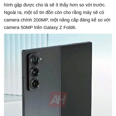
hình gập được cho là sẽ ít thấy hơn so với trước.
Ngoài ra, một số tin đồn còn cho rằng máy sẽ có
camera chính 200MP, một nâng cấp đáng kể so với
camera 50MP trên Galaxy Z Fold6.