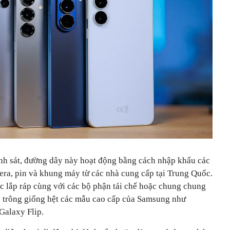
nh sát, đường dây này hoạt động bằng cách nhập khẩu các
era, pin và khung máy từ các nhà cung cấp tại Trung Quốc.
c lắp ráp cùng với các bộ phận tái chế hoặc chung chung
ại trông giống hệt các mẫu cao cấp của Samsung như
Galaxy Flip.