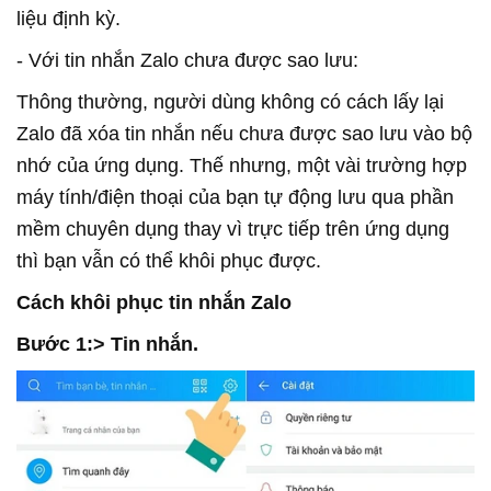
liệu định kỳ.
- Với tin nhắn Zalo chưa được sao lưu:
Thông thường, người dùng không có cách lấy lại
Zalo đã xóa tin nhắn nếu chưa được sao lưu vào bộ
nhớ của ứng dụng. Thế nhưng, một vài trường hợp
máy tính/điện thoại của bạn tự động lưu qua phần
mềm chuyên dụng thay vì trực tiếp trên ứng dụng
thì bạn vẫn có thể khôi phục được.
Cách khôi phục tin nhắn Zalo
Bước 1:> Tin nhắn.