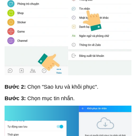
Bước 2:
Chọn "Sao lưu và khôi phục".
Bước 3:
Chọn mục tin nhắn.