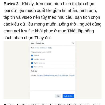
Bước 3
: Khi ấy, trên màn hình hiển thị lựa chọn
loại dữ liệu muốn xuất file gồm tin nhắn, hình ảnh,
tập tin và video nên tùy theo nhu cầu, bạn tích chọn
các kiểu dữ liệu mong muốn. Đồng thời, người dùng
chọn nơi lưu file khôi phục ở mục Thiết lập bằng
cách nhấn chọn Thay đổi.