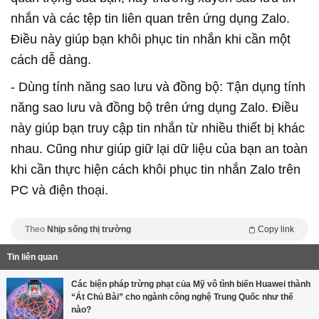
nhắn và các tệp tin liên quan trên ứng dụng Zalo.
Điều này giúp bạn khôi phục tin nhắn khi cần một
cách dễ dàng.
- Dùng tính năng sao lưu và đồng bộ: Tận dụng tính
năng sao lưu và đồng bộ trên ứng dụng Zalo. Điều
này giúp bạn truy cập tin nhắn từ nhiều thiết bị khác
nhau. Cũng như giúp giữ lại dữ liệu của bạn an toàn
khi cần thực hiện cách khôi phục tin nhắn Zalo trên
PC và điện thoại.
Theo
Nhịp sống thị trường
Copy link
Tin liên quan
Các biện pháp trừng phạt của Mỹ vô tình biến Huawei thành
“Át Chủ Bài” cho ngành công nghệ Trung Quốc như thế
nào?