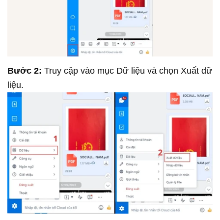
Bước 2:
Truy cập vào mục Dữ liệu và chọn Xuất dữ
liệu.