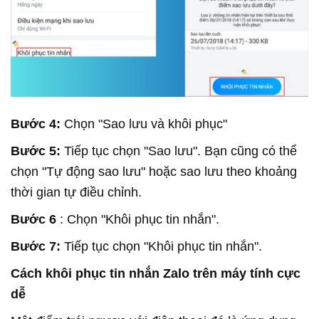
Bước 4:
Chọn "Sao lưu và khôi phục"
Bước 5:
Tiếp tục chọn "Sao lưu". Bạn cũng có thể
chọn "Tự động sao lưu" hoặc sao lưu theo khoảng
thời gian tự điều chỉnh.
Bước 6
: Chọn "Khôi phục tin nhắn".
Bước 7:
Tiếp tục chọn "Khôi phục tin nhắn".
Cách khôi phục tin nhắn Zalo trên máy tính cực
dễ