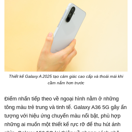
Thiết kế Galaxy A 2025 tạo cảm giác cao cấp và thoải mái khi
cầm nắm hơn trước
Điểm nhấn tiếp theo về ngoại hình nằm ở những
tông màu trẻ trung và tinh tế. Galaxy A36 5G gây ấn
tượng với hiệu ứng chuyển màu nổi bật, phù hợp
những ai muốn một thiết kế rực rỡ để thu hút ánh