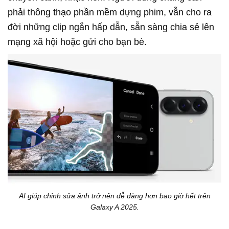
phải thông thạo phần mềm dựng phim, vẫn cho ra
đời những clip ngắn hấp dẫn, sẵn sàng chia sẻ lên
mạng xã hội hoặc gửi cho bạn bè.
AI giúp chỉnh sửa ảnh trở nên dễ dàng hơn bao giờ hết trên
Galaxy A 2025.