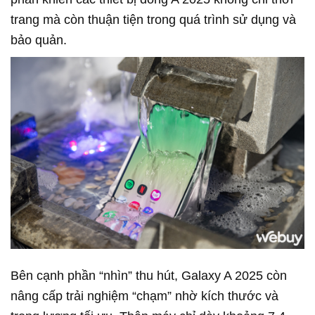
trang mà còn thuận tiện trong quá trình sử dụng và
bảo quản.
Bên cạnh phần “nhìn” thu hút, Galaxy A 2025 còn
nâng cấp trải nghiệm “chạm” nhờ kích thước và