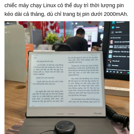
chiếc máy chạy Linux có thể duy trì thời lượng pin
kéo dài cả tháng, dù chỉ trang bị pin dưới 2000mAh.