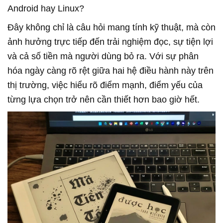
Android hay Linux?
Đây không chỉ là câu hỏi mang tính kỹ thuật, mà còn
ảnh hưởng trực tiếp đến trải nghiệm đọc, sự tiện lợi
và cả số tiền mà người dùng bỏ ra. Với sự phân
hóa ngày càng rõ rệt giữa hai hệ điều hành này trên
thị trường, việc hiểu rõ điểm mạnh, điểm yếu của
từng lựa chọn trở nên cần thiết hơn bao giờ hết.