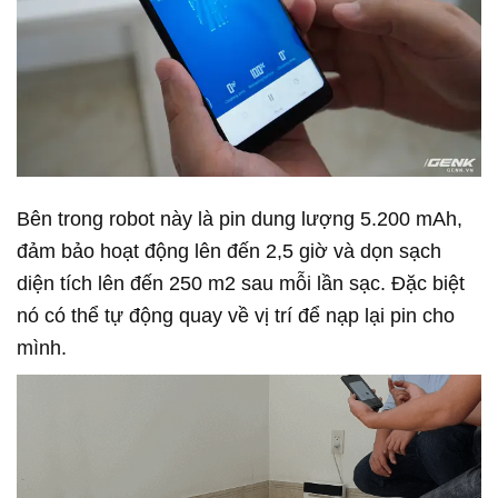
Bên trong robot này là pin dung lượng 5.200 mAh,
đảm bảo hoạt động lên đến 2,5 giờ và dọn sạch
diện tích lên đến 250 m2 sau mỗi lần sạc. Đặc biệt
nó có thể tự động quay về vị trí để nạp lại pin cho
mình.