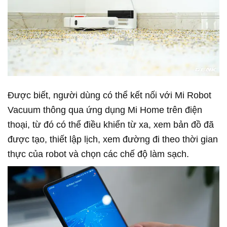
Được biết, người dùng có thể kết nối với Mi Robot
Vacuum thông qua ứng dụng Mi Home trên điện
thoại, từ đó có thể điều khiển từ xa, xem bản đồ đã
được tạo, thiết lập lịch, xem đường đi theo thời gian
thực của robot và chọn các chế độ làm sạch.