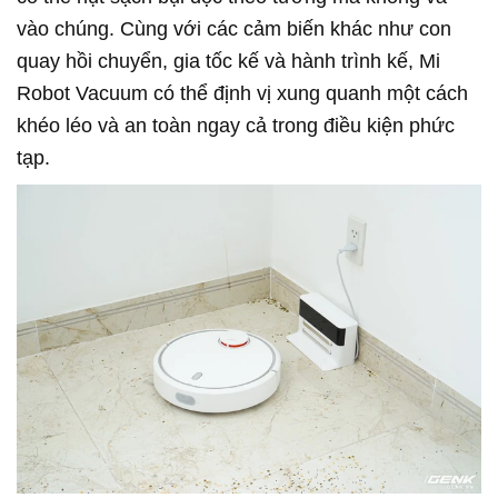
vào chúng. Cùng với các cảm biến khác như con
quay hồi chuyển, gia tốc kế và hành trình kế, Mi
Robot Vacuum có thể định vị xung quanh một cách
khéo léo và an toàn ngay cả trong điều kiện phức
tạp.