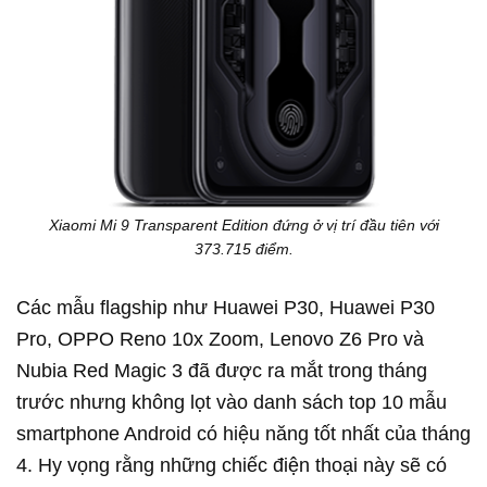
Xiaomi Mi 9 Transparent Edition đứng ở vị trí đầu tiên với
373.715 điểm.
Các mẫu flagship như Huawei P30, Huawei P30
Pro, OPPO Reno 10x Zoom, Lenovo Z6 Pro và
Nubia Red Magic 3 đã được ra mắt trong tháng
trước nhưng không lọt vào danh sách top 10 mẫu
smartphone Android có hiệu năng tốt nhất của tháng
4. Hy vọng rằng những chiếc điện thoại này sẽ có