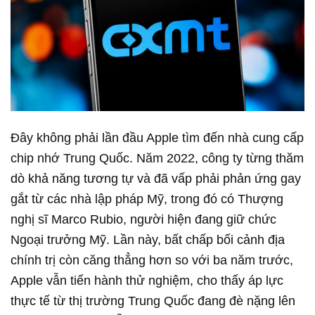
Đây không phải lần đầu Apple tìm đến nhà cung cấp
chip nhớ Trung Quốc. Năm 2022, công ty từng thăm
dò khả năng tương tự và đã vấp phải phản ứng gay
gắt từ các nhà lập pháp Mỹ, trong đó có Thượng
nghị sĩ Marco Rubio, người hiện đang giữ chức
Ngoại trưởng Mỹ. Lần này, bất chấp bối cảnh địa
chính trị còn căng thẳng hơn so với ba năm trước,
Apple vẫn tiến hành thử nghiệm, cho thấy áp lực
thực tế từ thị trường Trung Quốc đang đè nặng lên