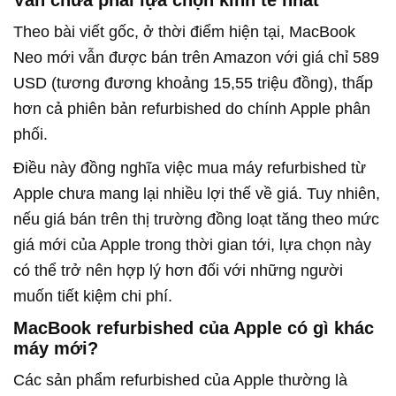
Theo bài viết gốc, ở thời điểm hiện tại, MacBook
Neo mới vẫn được bán trên Amazon với giá chỉ 589
USD (tương đương khoảng 15,55 triệu đồng), thấp
hơn cả phiên bản refurbished do chính Apple phân
phối.
Điều này đồng nghĩa việc mua máy refurbished từ
Apple chưa mang lại nhiều lợi thế về giá. Tuy nhiên,
nếu giá bán trên thị trường đồng loạt tăng theo mức
giá mới của Apple trong thời gian tới, lựa chọn này
có thể trở nên hợp lý hơn đối với những người
muốn tiết kiệm chi phí.
MacBook refurbished của Apple có gì khác
máy mới?
Các sản phẩm refurbished của Apple thường là