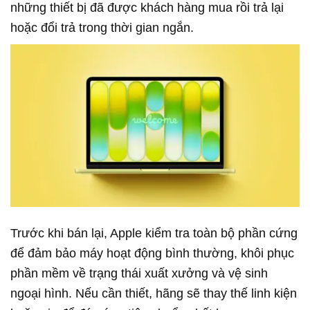
những thiết bị đã được khách hàng mua rồi trả lại
hoặc đổi trả trong thời gian ngắn.
Trước khi bán lại, Apple kiểm tra toàn bộ phần cứng
để đảm bảo máy hoạt động bình thường, khôi phục
phần mềm về trạng thái xuất xưởng và vệ sinh
ngoại hình. Nếu cần thiết, hãng sẽ thay thế linh kiện