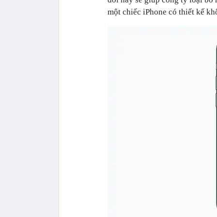
một chiếc iPhone có thiết kế kh