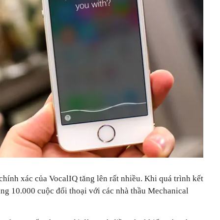
hính xác của VocalIQ tăng lên rất nhiều. Khi quá trình kết
̉ng 10.000 cuộc đối thoại với các nhà thầu Mechanical