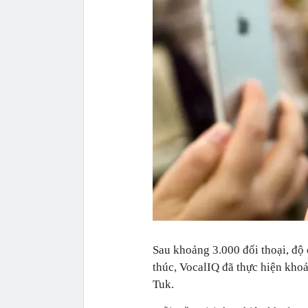
Sau khoảng 3.000 đối thoại, độ c
thúc, VocalIQ đã thực hiện khoa
Tuk.