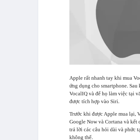
Apple rất nhanh tay khi mua Vocal
ứng dụng cho smartphone. Sau khi
VocalIQ và để họ làm việc tại
được tích hợp vào Siri.
Trước khi được Apple mua lại, Vo
Google Now và Cortana và kết qu
trả lời các câu hỏi dài và phức
không thể.