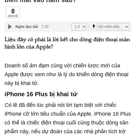
0
CHIA SẺ
Nghe đọc bài
7:20
Liệu đây có phải là lời kết cho dòng điện thoại màn
hình lớn của Apple?
Doanh số ảm đạm cùng với chiến lược mới của
Apple được xem như là lý do khiến dòng điện thoại
này bị khai tử.
iPhone 16 Plus bị khai tử
Có lẽ đã đến lúc phải nói lời tạm biệt với chiếc
iPhone cỡ lớn tiêu chuẩn của Apple. iPhone 16 Plus
có thể là chiếc điện thoại cuối cùng thuộc dòng sản
phẩm này, nếu dự đoán của các nhà phân tích trở