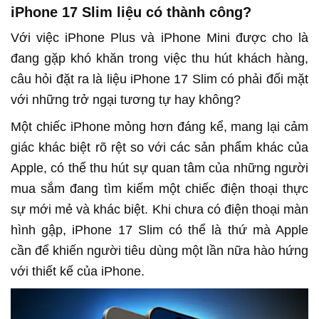
iPhone 17 Slim liệu có thành công?
Với việc iPhone Plus và iPhone Mini được cho là
đang gặp khó khăn trong việc thu hút khách hàng,
câu hỏi đặt ra là liệu iPhone 17 Slim có phải đối mặt
với những trở ngại tương tự hay không?
Một chiếc iPhone mỏng hơn đáng kể, mang lại cảm
giác khác biệt rõ rệt so với các sản phẩm khác của
Apple, có thể thu hút sự quan tâm của những người
mua sắm đang tìm kiếm một chiếc điện thoại thực
sự mới mẻ và khác biệt. Khi chưa có điện thoại màn
hình gập, iPhone 17 Slim có thể là thứ mà Apple
cần để khiến người tiêu dùng một lần nữa hào hứng
với thiết kế của iPhone.