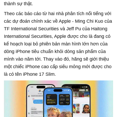
thành sự thật.
Theo các báo cáo từ hai nhà phân tích nổi tiếng với
các dự đoán chính xác về Apple - Ming Chi Kuo của
TF International Securities và Jeff Pu của Haitong
International Securities, Apple được cho là đang có
kế hoạch loại bỏ phiên bản màn hình lớn hơn của
dòng iPhone tiêu chuẩn khỏi dòng sản phẩm của
mình vào năm tới. Thay vào đó, hãng sẽ giới thiệu
một chiếc iPhone cao cấp siêu mỏng mới được cho
là có tên iPhone 17 Slim.