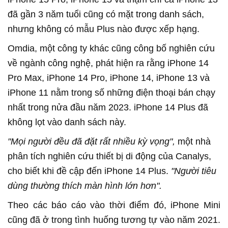
đã gần 3 năm tuổi cũng có mặt trong danh sách,
nhưng không có mẫu Plus nào được xếp hạng.
Omdia, một công ty khác cũng công bố nghiên cứu
về ngành công nghệ, phát hiện ra rằng iPhone 14
Pro Max, iPhone 14 Pro, iPhone 14, iPhone 13 và
iPhone 11 nằm trong số những điện thoại bán chạy
nhất trong nửa đầu năm 2023. iPhone 14 Plus đã
không lọt vào danh sách này.
"Mọi người đều đã đặt rất nhiều kỳ vọng",
một nhà
phân tích nghiên cứu thiết bị di động của Canalys,
cho biết khi đề cập đến iPhone 14 Plus.
"Người tiêu
dùng thường thích màn hình lớn hơn".
Theo các báo cáo vào thời điểm đó, iPhone Mini
cũng đã ở trong tình huống tương tự vào năm 2021.