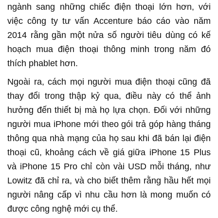
ngành sang những chiếc điện thoại lớn hơn, với
việc công ty tư vấn Accenture báo cáo vào năm
2014 rằng gần một nửa số người tiêu dùng có kế
hoạch mua điện thoại thông minh trong năm đó
thích phablet hơn.
Ngoài ra, cách mọi người mua điện thoại cũng đã
thay đổi trong thập kỷ qua, điều này có thể ảnh
hưởng đến thiết bị mà họ lựa chọn. Đối với những
người mua iPhone mới theo gói trả góp hàng tháng
thông qua nhà mạng của họ sau khi đã bán lại điện
thoại cũ, khoảng cách về giá giữa iPhone 15 Plus
và iPhone 15 Pro chỉ còn vài USD mỗi tháng, như
Lowitz đã chỉ ra, và cho biết thêm rằng hầu hết mọi
người nâng cấp vì nhu cầu hơn là mong muốn có
được công nghệ mới cụ thể.