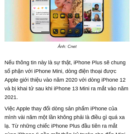
Ảnh: Cnet
Nếu thông tin này là sự thật, iPhone Plus sẽ chung
số phận với iPhone Mini, dòng điện thoại được
Apple giới thiệu vào năm 2020 với dòng iPhone 12
và bị khai tử sau khi iPhone 13 Mini ra mắt vào năm
2021.
Việc Apple thay đổi dòng sản phẩm iPhone của
mình vài năm một lần không phải là điều gì quá xa
lạ. Từ những chiếc iPhone Plus đầu tiên ra mắt