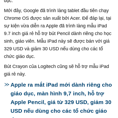
dục.
Mới đây, Google đã trình làng tablet đầu tiên chạy
Chrome OS được sản xuất bởi Acer. Để đáp lại, tại
sự kiện vừa diễn ra Apple đã trình làng mẫu iPad
9.7 inch giá rẻ hỗ trợ bút Pencil dành riêng cho học
sinh, giáo viên. Mẫu iPad này sẽ được bán với giá
329 USD và giảm 30 USD nếu dùng cho các tổ
chức giáo dục.
Bút Crayon của Logitech cũng sẽ hỗ trợ mẫu iPad
giá rẻ này.
Apple ra mắt iPad mới dành riêng cho
giáo dục, màn hình 9,7 inch, hỗ trợ
Apple Pencil, giá từ 329 USD, giảm 30
USD nếu dùng cho các tổ chức giáo