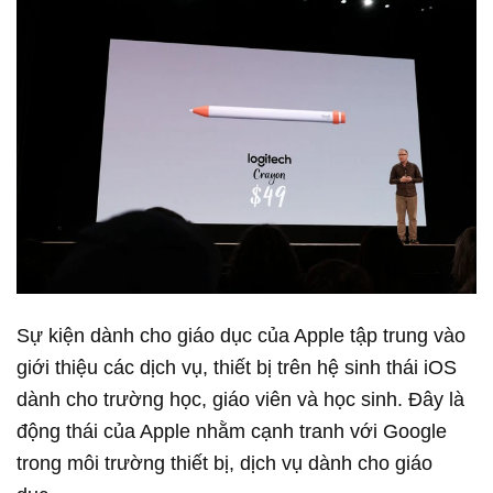
Sự kiện dành cho giáo dục của Apple tập trung vào
giới thiệu các dịch vụ, thiết bị trên hệ sinh thái iOS
dành cho trường học, giáo viên và học sinh. Đây là
động thái của Apple nhằm cạnh tranh với Google
trong môi trường thiết bị, dịch vụ dành cho giáo