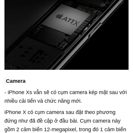
Camera
- iPhone Xs vẫn sẽ có cụm camera kép mặt sau với
nhiều cải tiến và chức năng mới.
iPhone X có cụm camera sau đặt theo phương
đứng như đã đề cập ở đầu bài. Cụm camera này
gồm 2 cảm biến 12-megapixel, trong đó 1 cảm biến