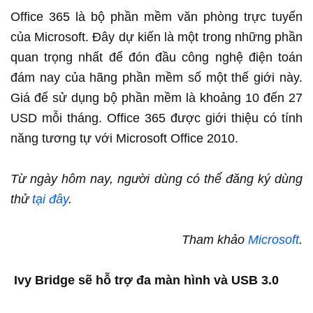
Office 365 là bộ phần mềm văn phòng trực tuyến
của Microsoft. Đây dự kiến là một trong những phần
quan trọng nhất để đón đầu công nghệ điện toán
đám nay của hãng phần mềm số một thế giới này.
Giá để sử dụng bộ phần mềm là khoảng 10 đến 27
USD mỗi tháng. Office 365 được giới thiệu có tính
năng tương tự với Microsoft Office 2010.
Từ ngày hôm nay, người dùng có thể đăng ký dùng
thử
tại đây
.
Tham khảo
Microsoft
.
Ivy Bridge sẽ hỗ trợ đa màn hình và USB 3.0