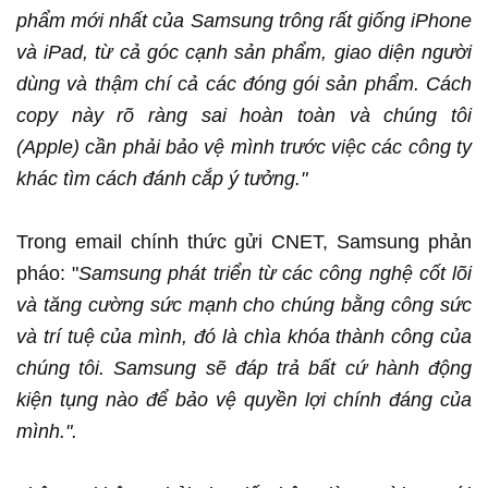
phẩm mới nhất của Samsung trông rất giống iPhone
và iPad, từ cả góc cạnh sản phẩm, giao diện người
dùng và thậm chí cả các đóng gói sản phẩm. Cách
copy này rõ ràng sai hoàn toàn và chúng tôi
(Apple) cần phải bảo vệ mình trước việc các công ty
khác tìm cách đánh cắp ý tưởng."
Trong email chính thức gửi CNET, Samsung phản
pháo: "
Samsung phát triển từ các công nghệ cốt lõi
và tăng cường sức mạnh cho chúng bằng công sức
và trí tuệ của mình, đó là chìa khóa thành công của
chúng tôi. Samsung sẽ đáp trả bất cứ hành động
kiện tụng nào để bảo vệ quyền lợi chính đáng của
mình.".