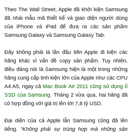
Theo The Wall Street, Apple đã khởi kiện Samsung
đã nhái mẫu mã thiết kế và giao diện người dùng
của iPhone và iPad để đưa ra các sản phẩm
Samsung Galaxy và Samsung Galaxy Tab.
Đây không phải là lần đầu tiên Apple đi kiện các
hãng khác vì vấn đề copy sản phẩm. Tuy nhiên,
điều đáng nói là Samsung hiện là một trong những
hãng cung cấp linh kiện lớn của Apple như các CPU
A4 A5, ngay cả
Mac Book Air 2011 cũng sử dụng ổ
SSD của Samsung
. Tháng 2 vừa qua, hai hãng đã
có hợp đồng với giá trị lên tới 7,8 tỷ USD.
Đại diện của cả Apple lẫn Samsung cũng đã lên
tiếng. "
Không phải sự trùng hợp mà những sản