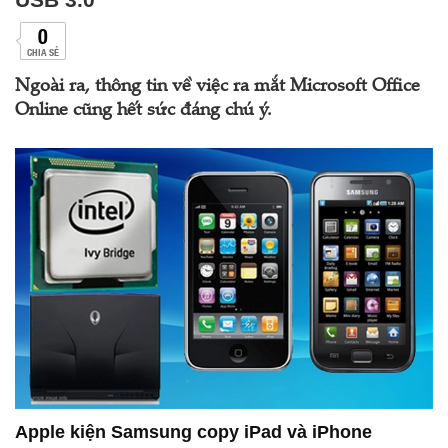
0
CHIA SẺ
Ngoài ra, thông tin về việc ra mắt Microsoft Office
Online cũng hết sức đáng chú ý.
Apple kiện Samsung copy iPad và iPhone