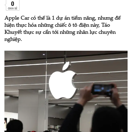
0
CHIA SẺ
Apple Car có thể là 1 dự án tiềm năng, nhưng để
hiện thực hóa những chiếc ô tô điện này, Táo
Khuyết thực sự cần tới những nhân lực chuyên
nghiệp.