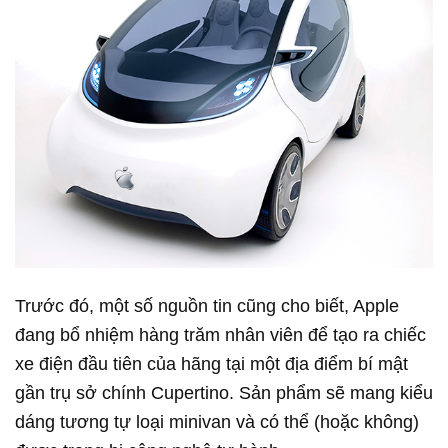
Trước đó, một số nguồn tin cũng cho biết, Apple
đang bổ nhiệm hàng trăm nhân viên để tạo ra chiếc
xe điện đầu tiên của hãng tại một địa điểm bí mật
gần trụ sở chính Cupertino. Sản phẩm sẽ mang kiểu
dáng tương tự loại minivan và có thể (hoặc không)