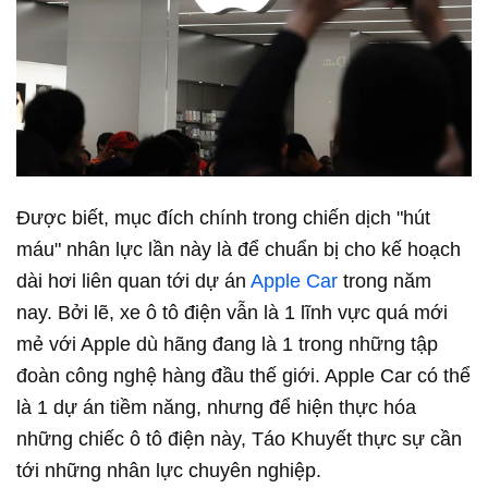
Được biết, mục đích chính trong chiến dịch "hút
máu" nhân lực lần này là để chuẩn bị cho kế hoạch
dài hơi liên quan tới dự án
Apple Car
trong năm
nay. Bởi lẽ, xe ô tô điện vẫn là 1 lĩnh vực quá mới
mẻ với Apple dù hãng đang là 1 trong những tập
đoàn công nghệ hàng đầu thế giới. Apple Car có thể
là 1 dự án tiềm năng, nhưng để hiện thực hóa
những chiếc ô tô điện này, Táo Khuyết thực sự cần
tới những nhân lực chuyên nghiệp.