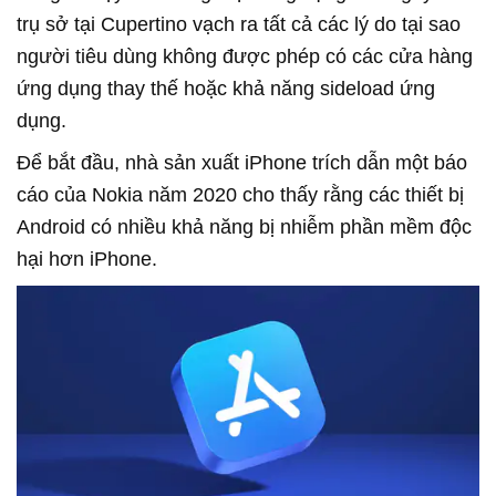
trụ sở tại Cupertino vạch ra tất cả các lý do tại sao
người tiêu dùng không được phép có các cửa hàng
ứng dụng thay thế hoặc khả năng sideload ứng
dụng.
Để bắt đầu, nhà sản xuất iPhone trích dẫn một báo
cáo của Nokia năm 2020 cho thấy rằng các thiết bị
Android có nhiều khả năng bị nhiễm phần mềm độc
hại hơn iPhone.