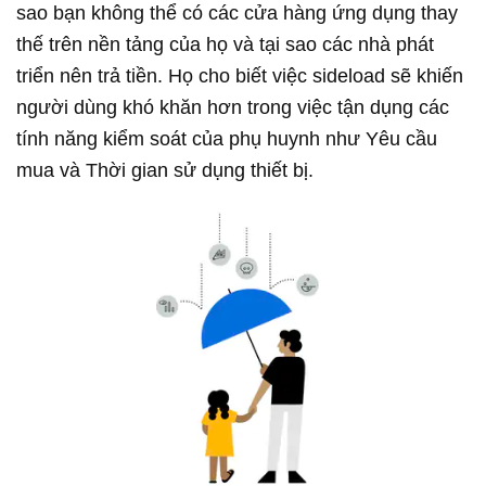
sao bạn không thể có các cửa hàng ứng dụng thay
thế trên nền tảng của họ và tại sao các nhà phát
triển nên trả tiền. Họ cho biết việc sideload sẽ khiến
người dùng khó khăn hơn trong việc tận dụng các
tính năng kiểm soát của phụ huynh như Yêu cầu
mua và Thời gian sử dụng thiết bị.