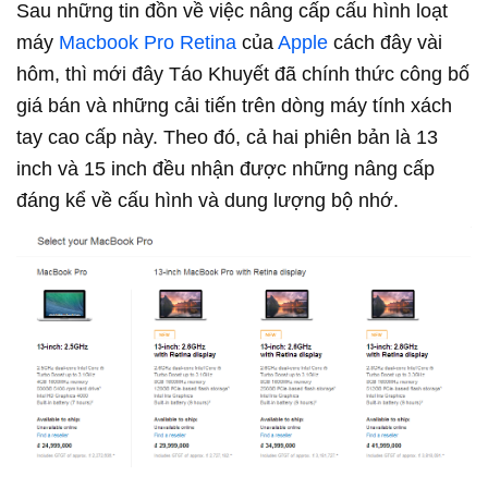
Sau những tin đồn về việc nâng cấp cấu hình loạt
máy
Macbook Pro Retina
của
Apple
cách đây vài
hôm, thì mới đây Táo Khuyết đã chính thức công bố
giá bán và những cải tiến trên dòng máy tính xách
tay cao cấp này. Theo đó, cả hai phiên bản là 13
inch và 15 inch đều nhận được những nâng cấp
đáng kể về cấu hình và dung lượng bộ nhớ.