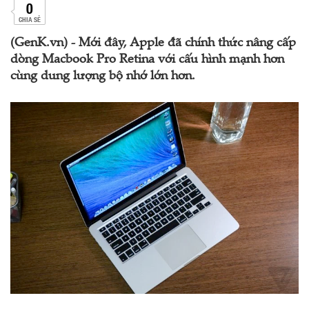
0
CHIA SẺ
(GenK.vn) - Mới đây, Apple đã chính thức nâng cấp
dòng Macbook Pro Retina với cấu hình mạnh hơn
cùng dung lượng bộ nhớ lớn hơn.