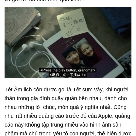
Tết Âm lịch còn được gọi là Tết sum vầy, khi người
thân trong gia đình quây quần bên nhau, dành cho
nhau những lời chúc, món quà ý nghĩa nhất. Cũng
như rất nhiều quảng cáo trước đó của Apple, quảng
cáo này không tập trung nhiều vào hình ảnh sản
phẩm mà chú trọng yếu tố con người, thể hiện được