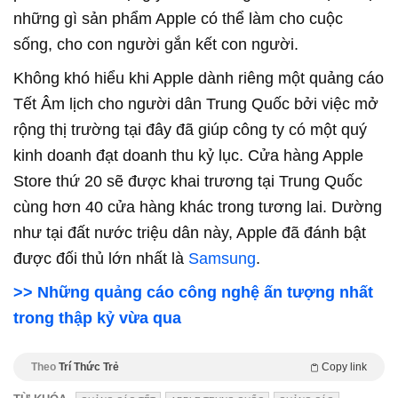
những gì sản phẩm Apple có thể làm cho cuộc
sống, cho con người gắn kết con người.
Không khó hiểu khi Apple dành riêng một quảng cáo
Tết Âm lịch cho người dân Trung Quốc bởi việc mở
rộng thị trường tại đây đã giúp công ty có một quý
kinh doanh đạt doanh thu kỷ lục. Cửa hàng Apple
Store thứ 20 sẽ được khai trương tại Trung Quốc
cùng hơn 40 cửa hàng khác trong tương lai. Dường
như tại đất nước triệu dân này, Apple đã đánh bật
được đối thủ lớn nhất là
Samsung
.
>> Những quảng cáo công nghệ ấn tượng nhất
trong thập kỷ vừa qua
Theo
Trí Thức Trẻ
Copy link