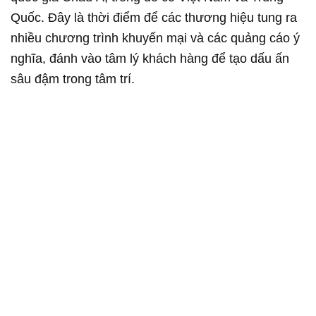
Quốc. Đây là thời điểm để các thương hiệu tung ra
nhiều chương trình khuyến mại và các quảng cáo ý
nghĩa, đánh vào tâm lý khách hàng để tạo dấu ấn
sâu đậm trong tâm trí.