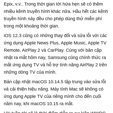
Epix, v.v.. Trong thời gian tới hứa hẹn sẽ có thêm
nhiều kênh truyền hình khác nữa. Hầu hết các kênh
truyền hình này đều cho phép dùng thử miễn phí
trong một khoảng thời gian.
iOS 12.3 cũng có những thay đổi và sửa lỗi với các
ứng dụng Apple News Plus, Apple Music, Apple TV
Remote, AirPlay 2 và CarPlay. Cùng với bản cập
nhật ra mắt hôm nay, Samsung cũng chính thức ra
mắt ứng dụng TV và hỗ trợ tính năng AirPlay 2 trên
những dòng TV của mình.
Bản cập nhật macOS 10.14.5 tập trung vào sửa lỗi
và cải thiện hiệu năng. Máy tính Mac sẽ không có
ứng dụng Apple TV của riêng mình cho đến cuối
năm nay, khi macOS 10.15 ra mắt.