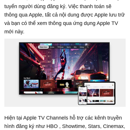
tuyến người dùng đăng ký. Việc thanh toán sẽ
thông qua Apple, tất cả nội dung được Apple lưu trữ
và bạn có thể xem thông qua ứng dụng Apple TV
mới này.
Hiện tại Apple TV Channels hỗ trợ các kênh truyền
hình đăng ký như HBO , Showtime, Stars, Cinemax,