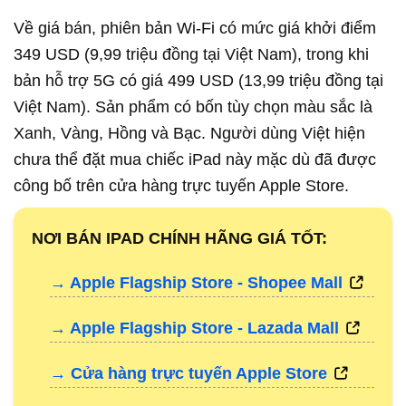
Về giá bán, phiên bản Wi-Fi có mức giá khởi điểm
349 USD (9,99 triệu đồng tại Việt Nam), trong khi
bản hỗ trợ 5G có giá 499 USD (13,99 triệu đồng tại
Việt Nam). Sản phẩm có bốn tùy chọn màu sắc là
Xanh, Vàng, Hồng và Bạc. Người dùng Việt hiện
chưa thể đặt mua chiếc iPad này mặc dù đã được
công bố trên cửa hàng trực tuyến Apple Store.
NƠI BÁN IPAD CHÍNH HÃNG GIÁ TỐT:
→ Apple Flagship Store - Shopee Mall
→ Apple Flagship Store - Lazada Mall
→ Cửa hàng trực tuyến Apple Store