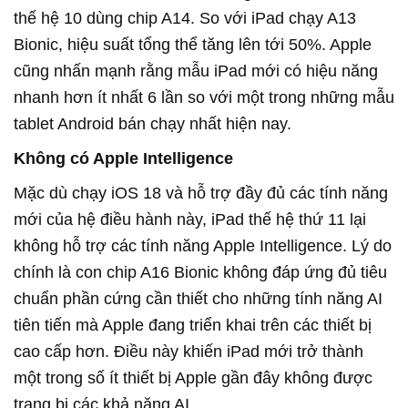
thế hệ 10 dùng chip A14. So với iPad chạy A13
Bionic, hiệu suất tổng thể tăng lên tới 50%. Apple
cũng nhấn mạnh rằng mẫu iPad mới có hiệu năng
nhanh hơn ít nhất 6 lần so với một trong những mẫu
tablet Android bán chạy nhất hiện nay.
Không có Apple Intelligence
Mặc dù chạy iOS 18 và hỗ trợ đầy đủ các tính năng
mới của hệ điều hành này, iPad thế hệ thứ 11 lại
không hỗ trợ các tính năng Apple Intelligence. Lý do
chính là con chip A16 Bionic không đáp ứng đủ tiêu
chuẩn phần cứng cần thiết cho những tính năng AI
tiên tiến mà Apple đang triển khai trên các thiết bị
cao cấp hơn. Điều này khiến iPad mới trở thành
một trong số ít thiết bị Apple gần đây không được
trang bị các khả năng AI.