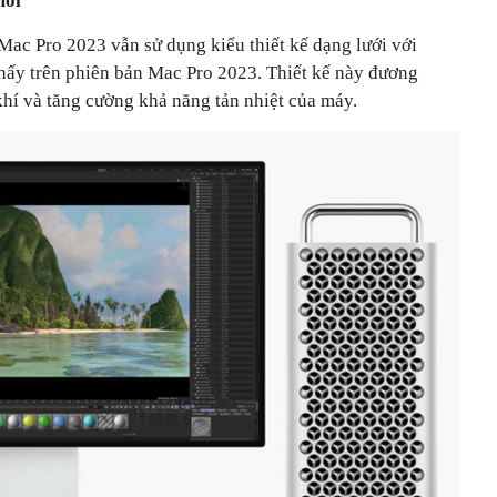
mới
y Mac Pro 2023 vẫn sử dụng kiểu thiết kế dạng lưới với
thấy trên phiên bản Mac Pro 2023. Thiết kế này đương
khí và tăng cường khả năng tản nhiệt của máy.